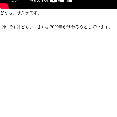
どうも、サクラです。
今回ですけども、いよいよ2020年が終わろうとしています。