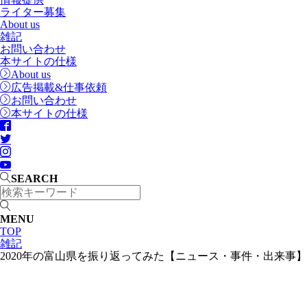
ライター募集
About us
雑記
お問い合わせ
本サイトの仕様
About us
広告掲載&仕事依頼
お問い合わせ
本サイトの仕様
SEARCH
MENU
TOP
雑記
2020年の富山県を振り返ってみた【ニュース・事件・出来事】