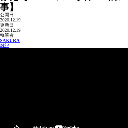
事】
公開日
2020.12.19
更新日
2020.12.19
執筆者
SAKURA
雑記