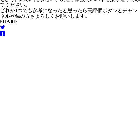
てください。
どれか1つでも参考になったと思ったら高評価ボタンとチャン
ネル登録の方もよろしくお願いします。
SHARE