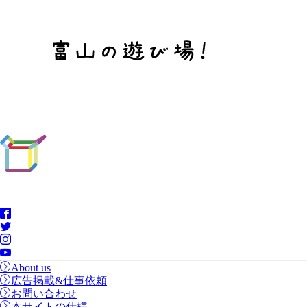
About us
広告掲載&仕事依頼
お問い合わせ
本サイトの仕様