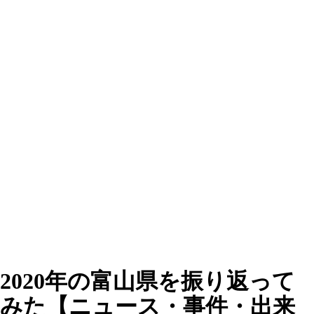
2020年の富山県を振り返って
みた【ニュース・事件・出来