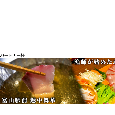
パートナー枠