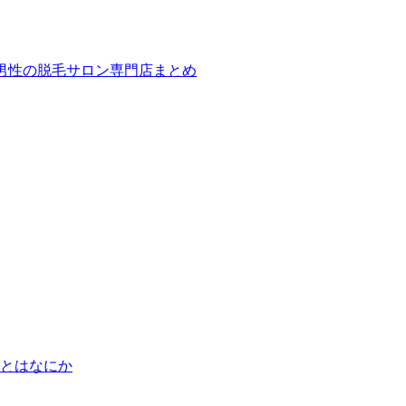
ば！男性の脱毛サロン専門店まとめ
とはなにか