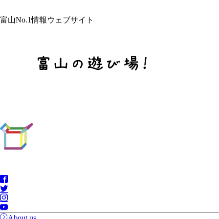
富山No.1情報ウェブサイト
About us