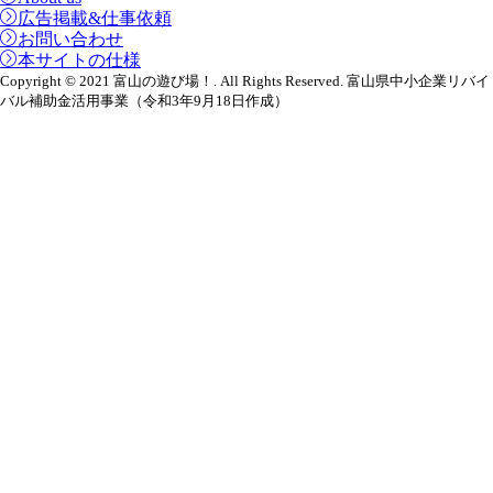
広告掲載&仕事依頼
お問い合わせ
本サイトの仕様
Copyright © 2021 富山の遊び場！. All Rights Reserved. 富山県中小企業リバイ
バル補助金活用事業（令和3年9月18日作成）