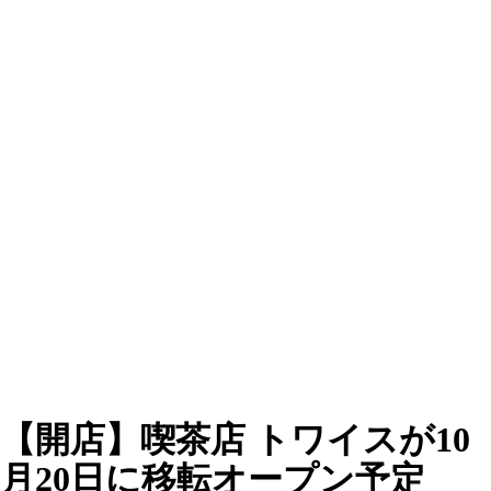
【開店】喫茶店 トワイスが10
月20日に移転オープン予定