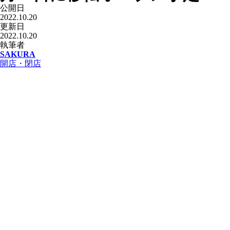
公開日
2022.10.20
更新日
2022.10.20
執筆者
SAKURA
開店・閉店