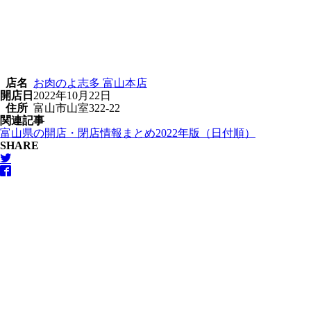
店名
お肉のよ志多 富山本店
開店日
2022年10月22日
住所
富山市山室322-22
関連記事
富山県の開店・閉店情報まとめ2022年版（日付順）
SHARE