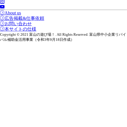
About us
広告掲載&仕事依頼
お問い合わせ
本サイトの仕様
Copyright © 2021 富山の遊び場！. All Rights Reserved. 富山県中小企業リバイ
バル補助金活用事業（令和3年9月18日作成）