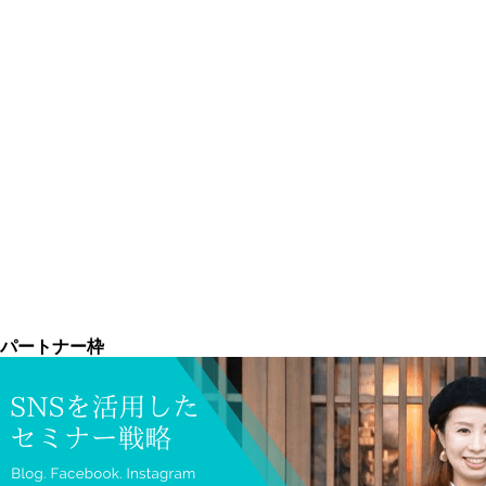
パートナー枠