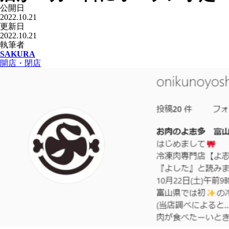
公開日
2022.10.21
更新日
2022.10.21
執筆者
SAKURA
開店・閉店