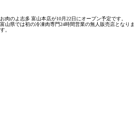
お肉のよ志多 富山本店が10月22日にオープン予定です。
富山県では初の冷凍肉専門24時間営業の無人販売店となりま
す。