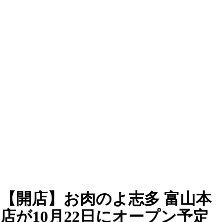
【開店】お肉のよ志多 富山本
店が10月22日にオープン予定