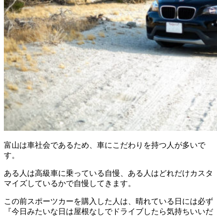
富山は車社会であるため、車にこだわりを持つ人が多いで
す。
ある人は高級車に乗っている自慢、ある人はどれだけカスタ
マイズしているかで自慢してきます。
この前スポーツカーを購入した人は、晴れている日には必ず
『今日みたいな日は屋根なしでドライブしたら気持ちいいだ