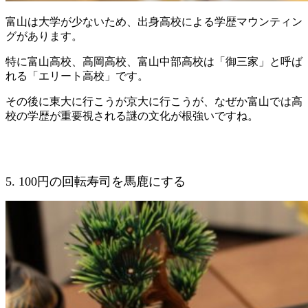
富山は大学が少ないため、出身高校による学歴マウンティン
グがあります。
特に富山高校、高岡高校、富山中部高校は「御三家」と呼ば
れる「エリート高校」です。
その後に東大に行こうが京大に行こうが、なぜか富山では高
校の学歴が重要視される謎の文化が根強いですね。
5. 100円の回転寿司を馬鹿にする