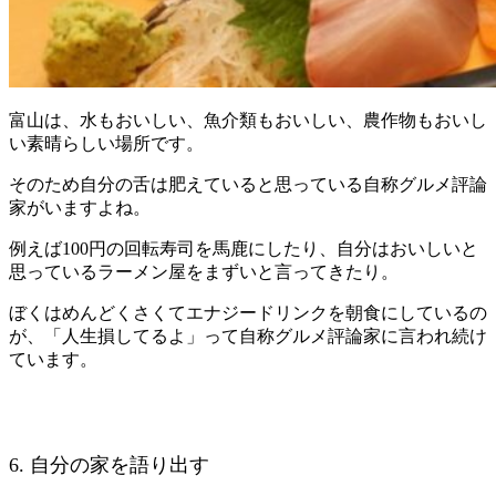
富山は、水もおいしい、魚介類もおいしい、農作物もおいし
い素晴らしい場所です。
そのため自分の舌は肥えていると思っている自称グルメ評論
家がいますよね。
例えば100円の回転寿司を馬鹿にしたり、自分はおいしいと
思っているラーメン屋をまずいと言ってきたり。
ぼくはめんどくさくてエナジードリンクを朝食にしているの
が、「人生損してるよ」って自称グルメ評論家に言われ続け
ています。
6. 自分の家を語り出す