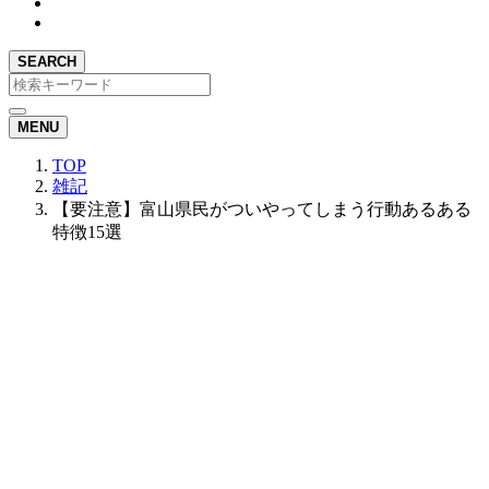
SEARCH
MENU
TOP
雑記
【要注意】富山県民がついやってしまう行動あるある
特徴15選