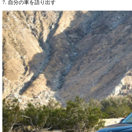
7. 自分の車を語り出す