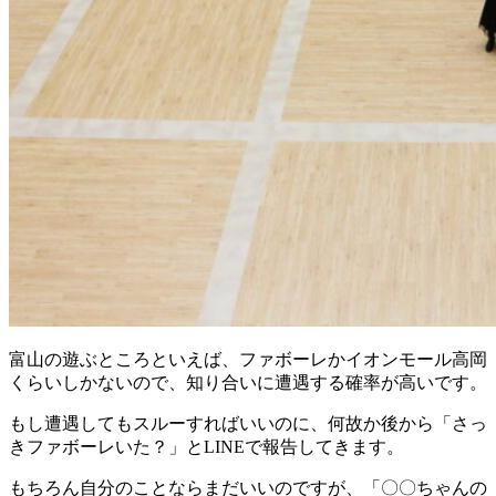
富山の遊ぶところといえば、ファボーレかイオンモール高岡
くらいしかないので、知り合いに遭遇する確率が高いです。
もし遭遇してもスルーすればいいのに、何故か後から「さっ
きファボーレいた？」とLINEで報告してきます。
もちろん自分のことならまだいいのですが、「〇〇ちゃんの