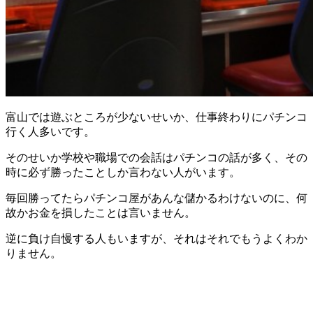
富山では遊ぶところが少ないせいか、仕事終わりにパチンコ
行く人多いです。
そのせいか学校や職場での会話はパチンコの話が多く、その
時に必ず勝ったことしか言わない人がいます。
毎回勝ってたらパチンコ屋があんな儲かるわけないのに、何
故かお金を損したことは言いません。
逆に負け自慢する人もいますが、それはそれでもうよくわか
りません。