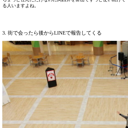
る人いますよね。
3. 街で会ったら後からLINEで報告してくる