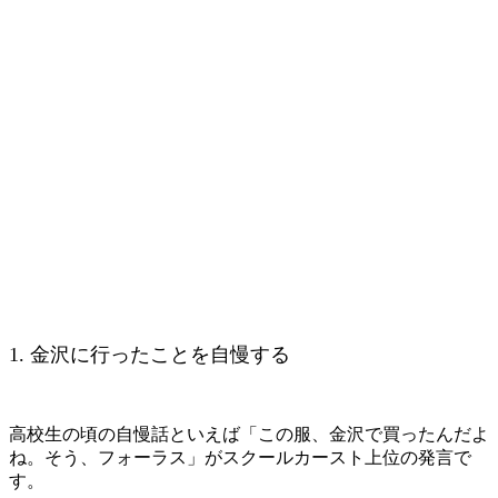
1. 金沢に行ったことを自慢する
高校生の頃の自慢話といえば「この服、金沢で買ったんだよ
ね。そう、フォーラス」がスクールカースト上位の発言で
す。