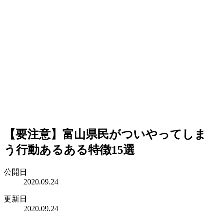
【要注意】富山県民がついやってしま
う行動あるある特徴15選
公開日
2020.09.24
更新日
2020.09.24