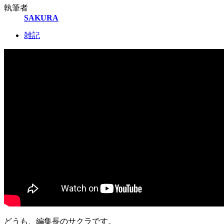
執筆者
SAKURA
雑記
どうも、編集長のサクラです。