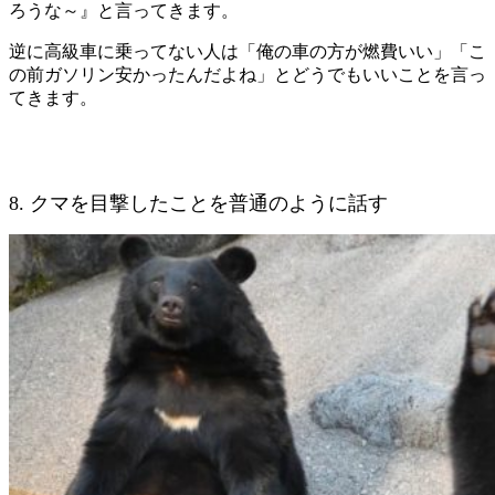
ろうな～』と言ってきます。
逆に高級車に乗ってない人は「俺の車の方が燃費いい」「こ
の前ガソリン安かったんだよね」とどうでもいいことを言っ
てきます。
8. クマを目撃したことを普通のように話す