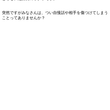
突然ですがみなさんは、つい自慢話や相手を傷つけてしまう
ことってありませんか？