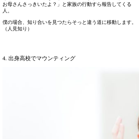
お母さんさっきいたよ？」と家族の行動すら報告してくる
人。
僕の場合、知り合いを見つたらそっと違う道に移動します。
（人見知り）
4. 出身高校でマウンティング