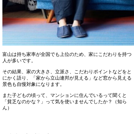
富山は持ち家率が全国でも上位のため、家にこだわりを持つ
人が多いです。
その結果、家の大きさ、立派さ、こだわりポイントなどをと
にかく語り、「家から立山連邦が見える」など窓から見える
景色も自慢対象になります。
また子どもの頃って、マンションに住んでいるって聞くと
「貧乏なのかな？」って気を使いませんでしたか？（知ら
ん）