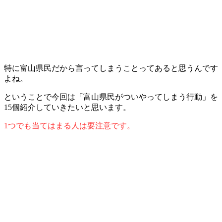
特に富山県民だから言ってしまうことってあると思うんです
よね。
ということで今回は「富山県民がついやってしまう行動」を
15個紹介していきたいと思います。
1つでも当てはまる人は要注意です。