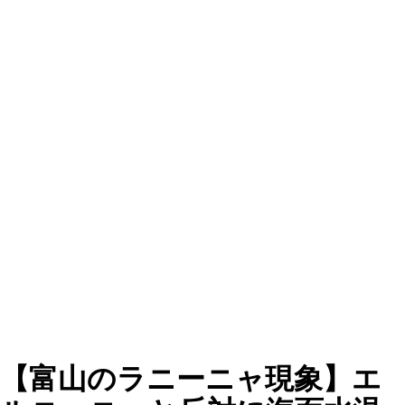
【富山のラニーニャ現象】エ