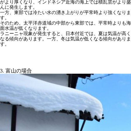
がより厚くなり、インドネシア近海の海上では積乱雲がより盛
んに発生します。
一方、東部では冷たい水の湧き上がりが平常時より強くなりま
す。
そのため、太平洋赤道域の中部から東部では、平常時よりも海
面水温が低くなります。
ラニーニャ現象が発生すると、日本付近では、夏は気温が高く
なる傾向があります。一方、冬は気温が低くなる傾向がありま
す。
3. 富山の場合