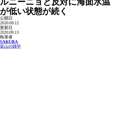
ルニーニョと反対に海面水温
が低い状態が続く
公開日
2020.09.12
更新日
2020.09.13
執筆者
SAKURA
富山の雑学