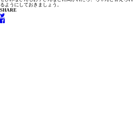
るようにしておきましょう。
SHARE