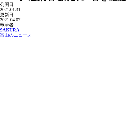
公開日
2021.01.31
更新日
2021.04.07
執筆者
SAKURA
富山のニュース