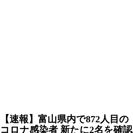
【速報】富山県内で872人目の
コロナ感染者 新たに2名を確認