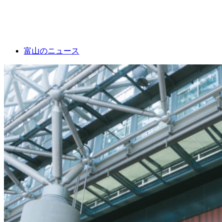
富山のニュース