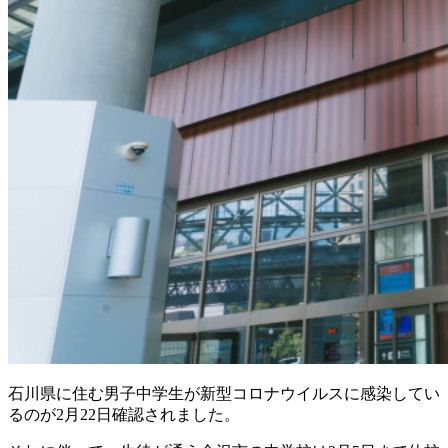
石川県に住む男子中学生が新型コロナウイルスに感染してい
るのが2月22日確認されました。