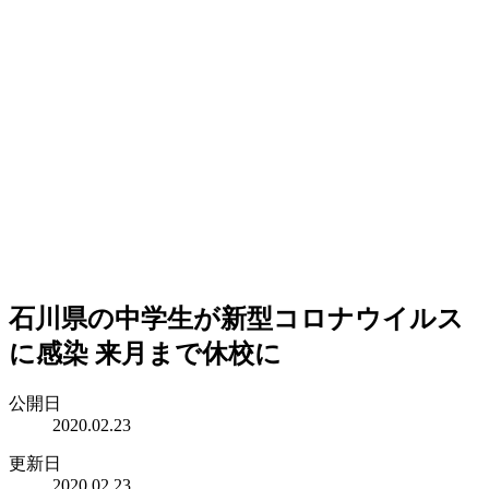
石川県の中学生が新型コロナウイルス
に感染 来月まで休校に
公開日
2020.02.23
更新日
2020.02.23