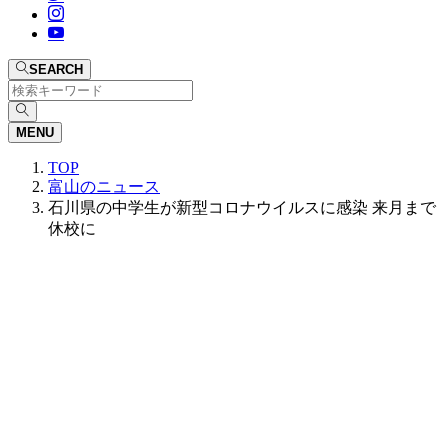
SEARCH
MENU
TOP
富山のニュース
石川県の中学生が新型コロナウイルスに感染 来月まで
休校に