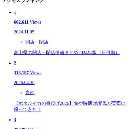
アクセスランキング
1
602,611
Views
2024.11.05
開店・閉店
富山県の開店・閉店情報まとめ2024年版（日付順）
2
313,187
Views
2026.04.30
自然
【ホタルイカの身投げ2026】旬や時期 地元民が実際に
採ってきた！
3