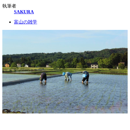
執筆者
SAKURA
富山の雑学