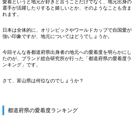
愛着というと地元が好きと言うことだけでなく、地元出身の
選手が活躍したりすると嬉しいとか、そのようなことも含ま
れます。
日本は全体的に、オリンピックやワールドカップで自国愛が
強い印象ですが、地元についてはどうでしょうか。
今回そんな各都道府県出身者の地元への愛着度を明らかにし
たのが、ブランド総合研究所が行った「都道府県の愛着度ラ
ンキング」です。
さて、富山県は何位なのでしょうか？
都道府県の愛着度ランキング