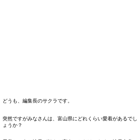
どうも、編集長のサクラです。
突然ですがみなさんは、富山県にどれくらい愛着があるでし
ょうか？