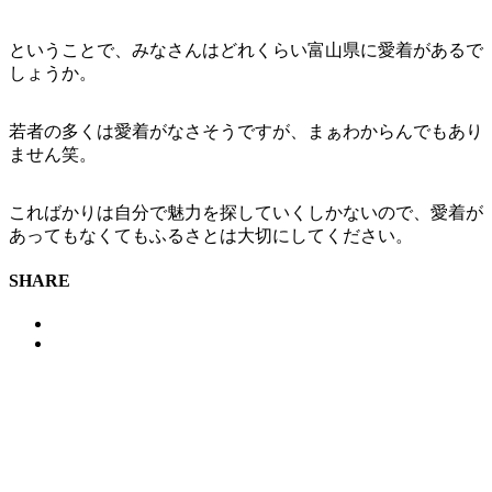
ということで、みなさんはどれくらい富山県に愛着があるで
しょうか。
若者の多くは愛着がなさそうですが、まぁわからんでもあり
ません笑。
こればかりは自分で魅力を探していくしかないので、愛着が
あってもなくてもふるさとは大切にしてください。
SHARE