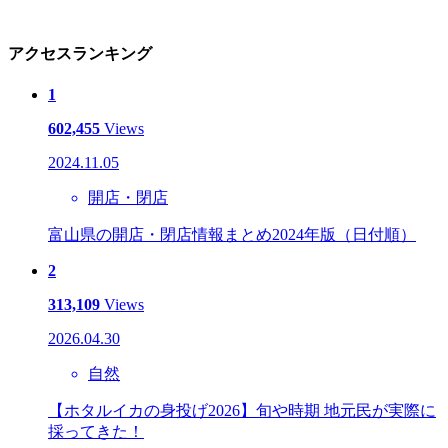
アクセスランキング
1
602,455
Views
2024.11.05
開店・閉店
富山県の開店・閉店情報まとめ2024年版（日付順）
2
313,109
Views
2026.04.30
自然
【ホタルイカの身投げ2026】旬や時期 地元民が実際に
採ってきた！