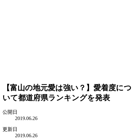
【富山の地元愛は強い？】愛着度につ
いて都道府県ランキングを発表
公開日
2019.06.26
更新日
2019.06.26