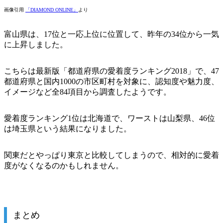
画像引用
「DIAMOND ONLINE」
より
富山県は、17位と一応上位に位置して、昨年の34位から一気
に上昇しました。
こちらは最新版「都道府県の愛着度ランキング2018」で、47
都道府県と国内1000の市区町村を対象に、認知度や魅力度、
イメージなど全84項目から調査したようです。
愛着度ランキング1位は北海道で、ワーストは山梨県、46位
は埼玉県という結果になりました。
関東だとやっぱり東京と比較してしまうので、相対的に愛着
度がなくなるのかもしれません。
まとめ