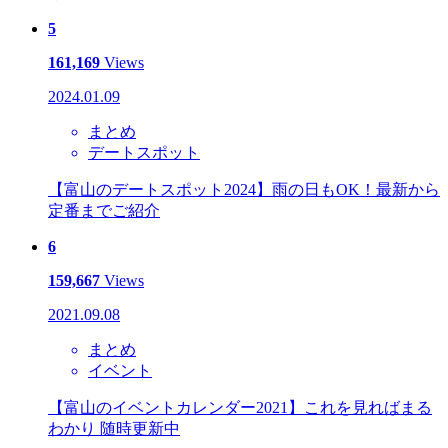
5
161,169
Views
2024.01.09
まとめ
デートスポット
【富山のデートスポット2024】雨の日もOK！最新から
定番までご紹介
6
159,667
Views
2021.09.08
まとめ
イベント
【富山のイベントカレンダー2021】これを見ればまる
わかり 随時更新中