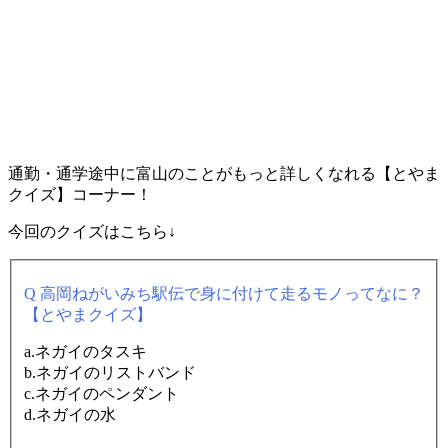
通勤・通学途中に富山のことがもっと詳しくなれる【とやま
クイズ】コーナー！
今回のクイズはこちら↓
Q 高岡ねがいみち駅伝で身に付けて走るモノってなに？
【とやまクイズ】
a.ネガイのタスキ
b.ネガイのリストバンド
c.ネガイのペンダント
d.ネガイの水