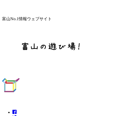
富山No.1情報ウェブサイト