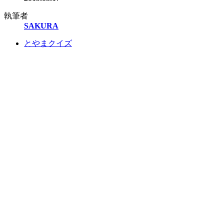
執筆者
SAKURA
とやまクイズ