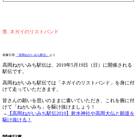
答. ネガイのリストバンド
画像引用
「高岡ねがいみち駅伝」
より
高岡ねがいみち駅伝は、2019年5月19日（日）に開催される
駅伝です。
高岡ねがいみち駅伝では「ネガイのリストバンド」を身に付
けて走っていただきます。
皆さんの願いを思いのままに書いていただき、これを腕に付
けて「ねがいみち」を駆け抜けましょう！
→
【高岡ねがいみち駅伝2019】射水神社や高岡大仏と願道を
駆け抜ける！