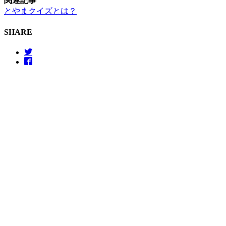
関連記事
とやまクイズとは？
SHARE