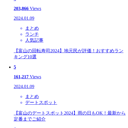
203,866
Views
2024.01.09
まとめ
ランチ
人気記事
【富山の回転寿司2024】地元民が評価！おすすめラン
キング10選
5
161,217
Views
2024.01.09
まとめ
デートスポット
【富山のデートスポット2024】雨の日もOK！最新から
定番までご紹介