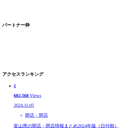
パートナー枠
アクセスランキング
1
602,568
Views
2024.11.05
開店・閉店
富山県の開店・閉店情報まとめ2024年版（日付順）