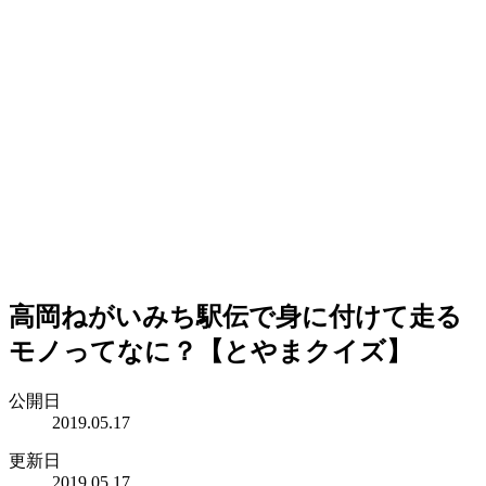
高岡ねがいみち駅伝で身に付けて走る
モノってなに？【とやまクイズ】
公開日
2019.05.17
更新日
2019.05.17