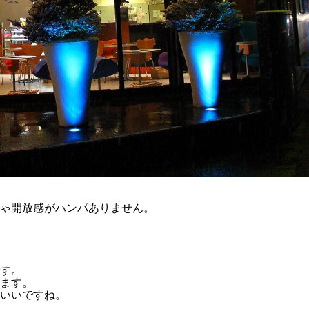
ゃ開放感がハンパありません。
す。
ます。
いいですね。