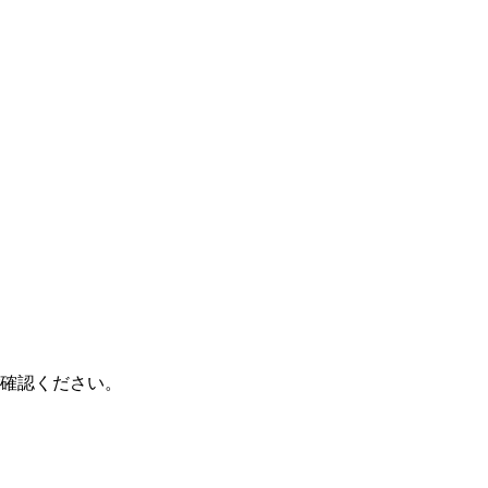
確認ください。