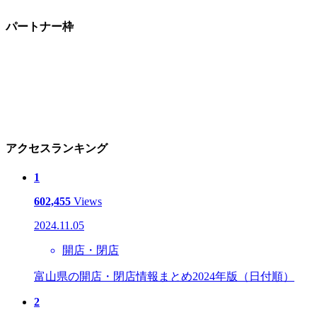
パートナー枠
アクセスランキング
1
602,455
Views
2024.11.05
開店・閉店
富山県の開店・閉店情報まとめ2024年版（日付順）
2