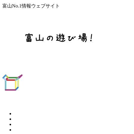
富山No.1情報ウェブサイト