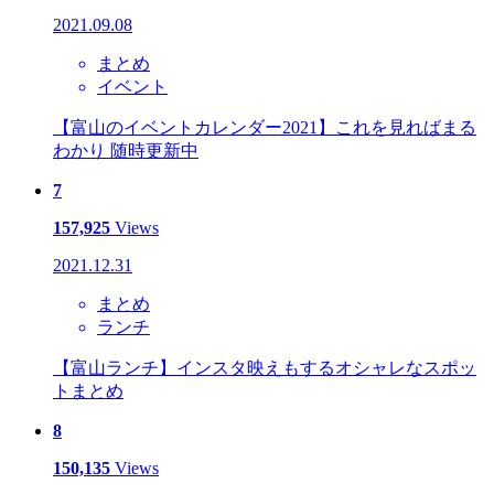
2021.09.08
まとめ
イベント
【富山のイベントカレンダー2021】これを見ればまる
わかり 随時更新中
7
157,925
Views
2021.12.31
まとめ
ランチ
【富山ランチ】インスタ映えもするオシャレなスポッ
トまとめ
8
150,135
Views