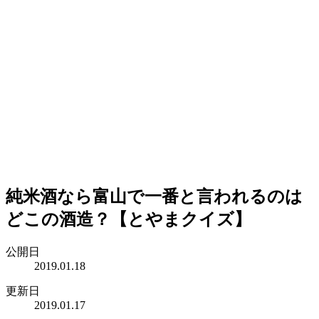
純米酒なら富山で一番と言われるのは
どこの酒造？【とやまクイズ】
公開日
2019.01.18
更新日
2019.01.17