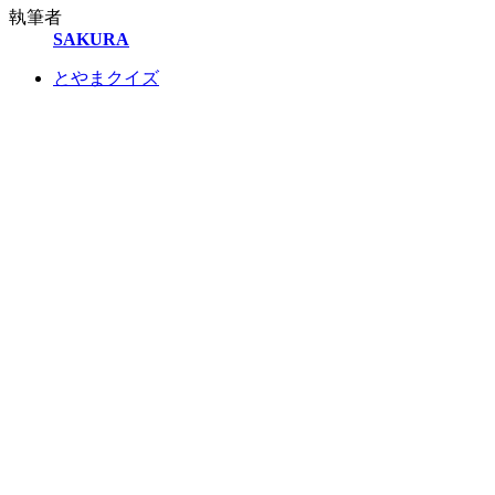
執筆者
SAKURA
とやまクイズ