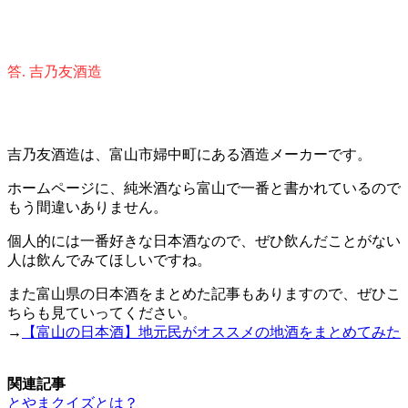
答. 吉乃友酒造
吉乃友酒造は、富山市婦中町にある酒造メーカーです。
ホームページに、純米酒なら富山で一番と書かれているので
もう間違いありません。
個人的には一番好きな日本酒なので、ぜひ飲んだことがない
人は飲んでみてほしいですね。
また富山県の日本酒をまとめた記事もありますので、ぜひこ
ちらも見ていってください。
→
【富山の日本酒】地元民がオススメの地酒をまとめてみた
関連記事
とやまクイズとは？