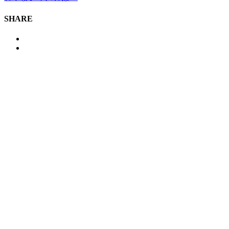
SHARE