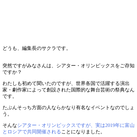
どうも、編集長のサクラです。
突然ですがみなさんは、シアター・オリンピックスをご存知
ですか？
わたしも初めて聞いたのですが、世界各国で活躍する演出
家・劇作家によって創設された国際的な舞台芸術の祭典なん
です。
たぶんそっち方面の人ならかなり有名なイベントなのでしょ
う。
そんな
シアター・オリンピックスですが、実は2019年に富山
とロシアで共同開催される
ことになりました。