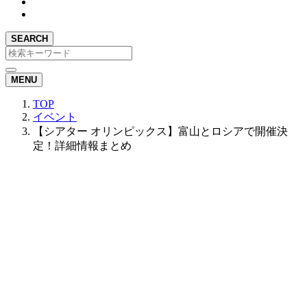
SEARCH
MENU
TOP
イベント
【シアター オリンピックス】富山とロシアで開催決
定！詳細情報まとめ