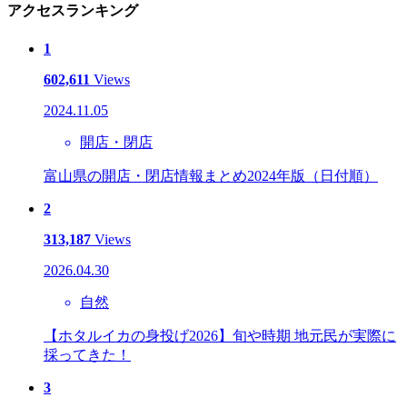
アクセスランキング
1
602,611
Views
2024.11.05
開店・閉店
富山県の開店・閉店情報まとめ2024年版（日付順）
2
313,187
Views
2026.04.30
自然
【ホタルイカの身投げ2026】旬や時期 地元民が実際に
採ってきた！
3