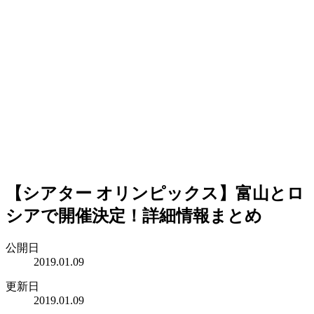
【シアター オリンピックス】富山とロ
シアで開催決定！詳細情報まとめ
公開日
2019.01.09
更新日
2019.01.09