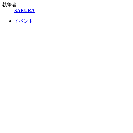
執筆者
SAKURA
イベント