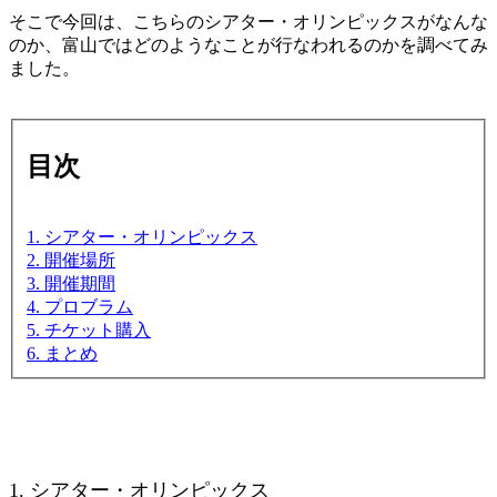
そこで今回は、こちらのシアター・オリンピックスがなんな
のか、富山ではどのようなことが行なわれるのかを調べてみ
ました。
目次
1. シアター・オリンピックス
2. 開催場所
3. 開催期間
4. プロブラム
5. チケット購入
6. まとめ
1. シアター・オリンピックス