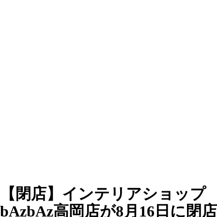
【閉店】インテリアショップ
bAzbAz高岡店が8月16日に閉店