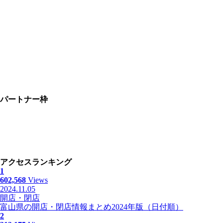
パートナー枠
アクセスランキング
1
602,568
Views
2024.11.05
開店・閉店
富山県の開店・閉店情報まとめ2024年版（日付順）
2