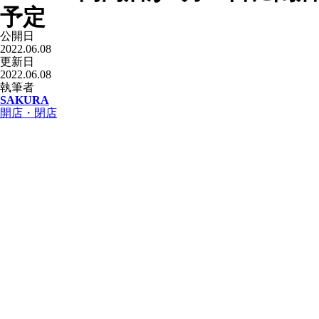
予定
公開日
2022.06.08
更新日
2022.06.08
執筆者
SAKURA
開店・閉店