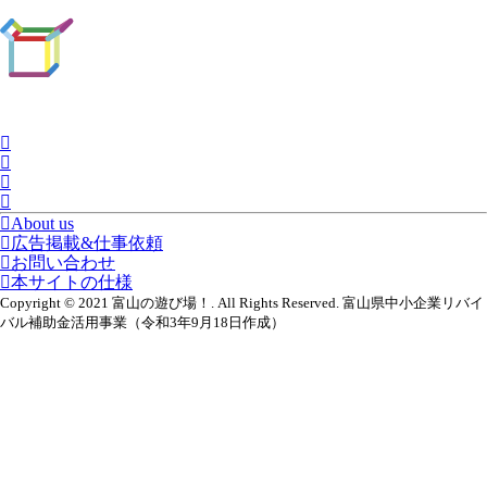
About us
広告掲載&仕事依頼
お問い合わせ
本サイトの仕様
Copyright © 2021 富山の遊び場！. All Rights Reserved. 富山県中小企業リバイ
バル補助金活用事業（令和3年9月18日作成）