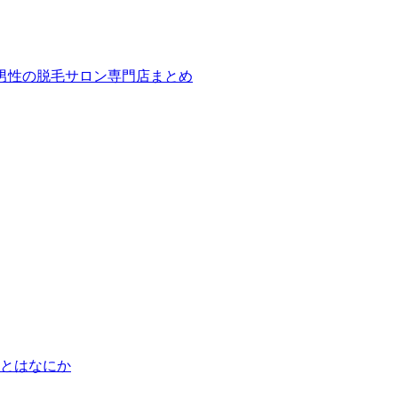
ば！男性の脱毛サロン専門店まとめ
とはなにか