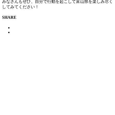
みなさんもぜひ、自分で行動を起こして富山県を楽しみ尽く
してみてください！
SHARE