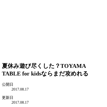
夏休み遊び尽くした？TOYAMA
TABLE for kidsならまだ攻めれる
公開日
2017.08.17
更新日
2017.08.17