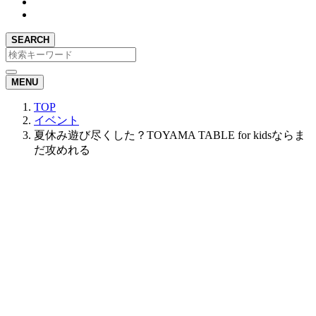
SEARCH
MENU
TOP
イベント
夏休み遊び尽くした？TOYAMA TABLE for kidsならま
だ攻めれる