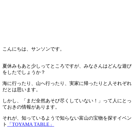
こんにちは、サンソンです。
夏休みもあと少しってところですが、みなさんはどんな遊び
をしたでしょうか？
海に行ったり、山へ行ったり、実家に帰ったりと人それぞれ
だとは思います。
しかし、「まだ全然あそび尽くしていない！」って人にとっ
ておきの情報があります。
それが、知っているようで知らない富山の宝物を探すイベン
ト
「TOYAMA TABLE」