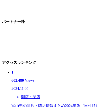
パートナー枠
アクセスランキング
1
602,480
Views
2024.11.05
開店・閉店
富山県の開店・閉店情報まとめ2024年版（日付順）