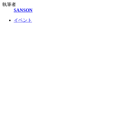
執筆者
SANSON
イベント