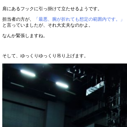
肩にあるフックに引っ掛けて立たせるようです。
担当者の方が、
「最悪、腕が折れても想定の範囲内です。」
と言っていましたが、それ大丈夫なのかよ。
なんか緊張しますね。
そして、ゆっくりゆっくり吊り上げます。