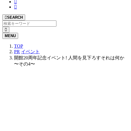
SEARCH
MENU
TOP
PR
イベント
開館20周年記念イベント! 人間を見下ろすそれは何か
〜その4〜