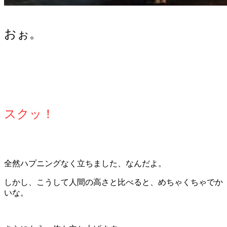
おぉ。
スクッ！
全然ハプニングなく立ちました、なんだよ。
しかし、こうして人間の高さと比べると、めちゃくちゃでか
いな。