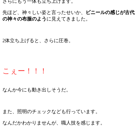
さらにもう一体も立ち上げます。
先ほど、神々しい姿と言ったせいか、
ビニールの感じが古代
の神々の布服のよう
に見えてきました。
2体立ち上げると、さらに圧巻。
こぇー！！！
なんか今にも動き出しそうだ。
また、照明のチェックなども行っています。
なんだかわかりませんが、職人技を感じます。