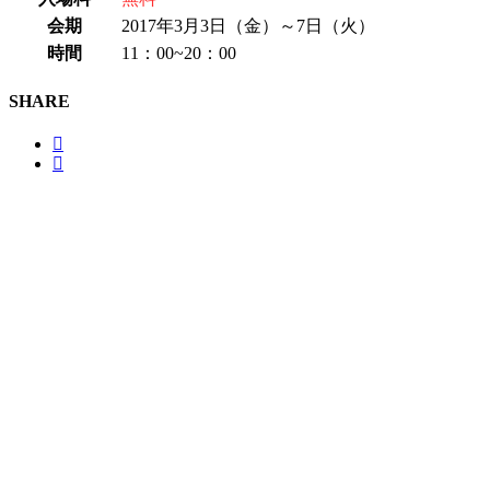
会期
2017年3月3日（金）～7日（火）
時間
11：00~20：00
SHARE