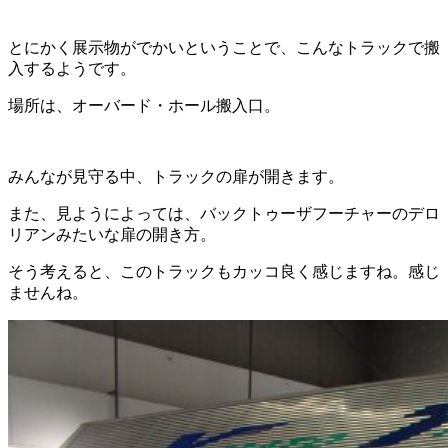
とにかく展示物がでかいということで、こんなトラックで搬
入するようです。
場所は、オーバード・ホール搬入口。
みんなが見守る中、トラックの扉が開きます。
また、見ようによっては、バックトゥーザフーチャーのデロ
リアンみたいな扉の開き方。
そう考えると、このトラックもカッコ良く感じますね。感じ
ませんね。