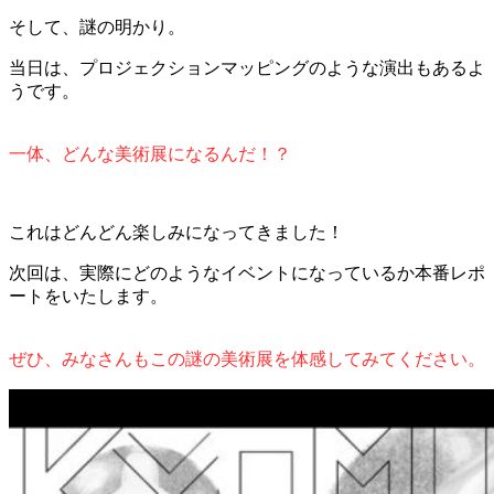
そして、謎の明かり。
当日は、プロジェクションマッピングのような演出もあるよ
うです。
一体、どんな美術展になるんだ！？
これはどんどん楽しみになってきました！
次回は、実際にどのようなイベントになっているか本番レポ
ートをいたします。
ぜひ、みなさんもこの謎の美術展を体感してみてください。