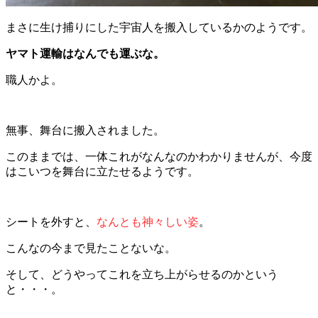
まさに生け捕りにした宇宙人を搬入しているかのようです。
ヤマト運輸はなんでも運ぶな。
職人かよ。
無事、舞台に搬入されました。
このままでは、一体これがなんなのかわかりませんが、今度
はこいつを舞台に立たせるようです。
シートを外すと、
なんとも神々しい姿
。
こんなの今まで見たことないな。
そして、どうやってこれを立ち上がらせるのかという
と・・・。