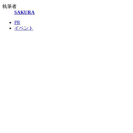
執筆者
SAKURA
PR
イベント