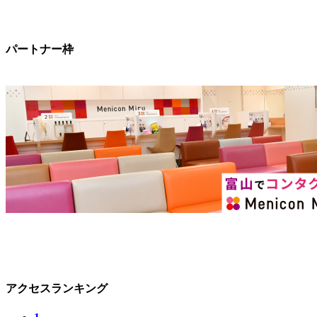
パートナー枠
アクセスランキング