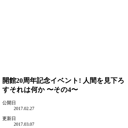
開館20周年記念イベント! 人間を見下ろ
すそれは何か 〜その4〜
公開日
2017.02.27
更新日
2017.03.07