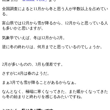
全国調査によると11月から冬と思う人が半数以上を占めてい
る。
富山県では12月から雪が降るから、12月からと思っている人
も多いかと思いますが。
気象学でいえば、冬は12月から2月。
逆に冬の終わりは、何月までと思っているのでしょうか。
2月が多いものの、3月も僅差です。
さすがに4月は春のようだ。
まぁ3月でも雪が降ることがあるからなぁ。
なんとなく、極端に寒くなってきた、また暖かくなってきた
ら冬の始まりと終わりを感じるみたいですね。