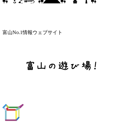
富山No.1情報ウェブサイト