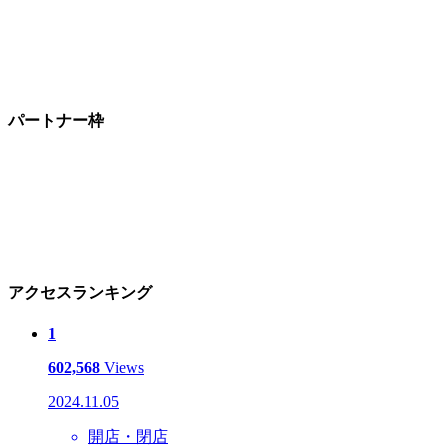
パートナー枠
アクセスランキング
1
602,568
Views
2024.11.05
開店・閉店