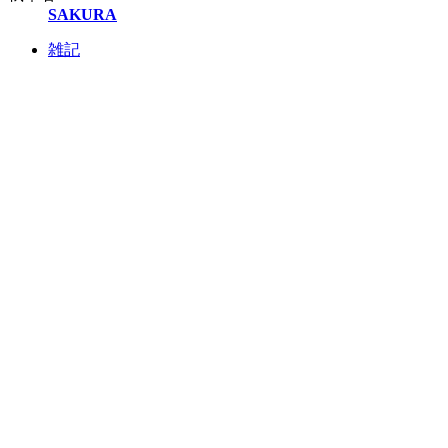
SAKURA
雑記