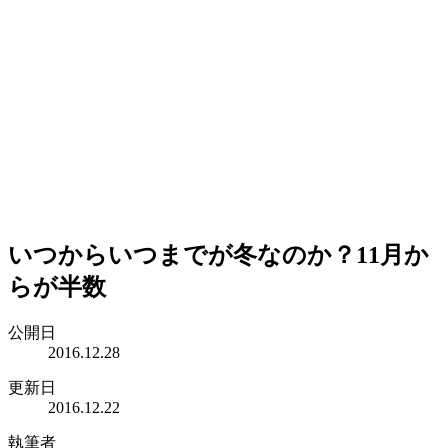
いつからいつまでが冬なのか？11月か
らが半数
公開日
2016.12.28
更新日
2016.12.22
執筆者