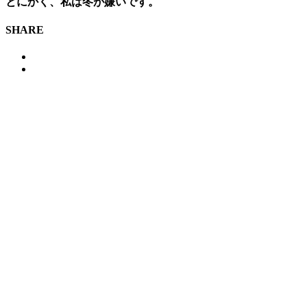
とにかく、私は冬が嫌いです。
SHARE