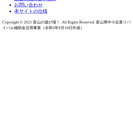
お問い合わせ
本サイトの仕様
Copyright © 2021 富山の遊び場！. All Rights Reserved. 富山県中小企業リバ
イバル補助金活用事業（令和3年9月18日作成）