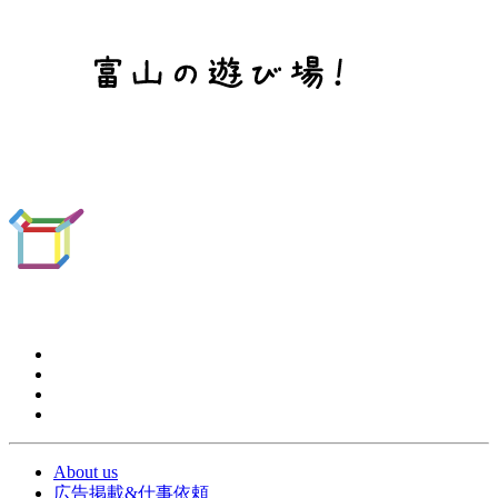
About us
広告掲載&仕事依頼