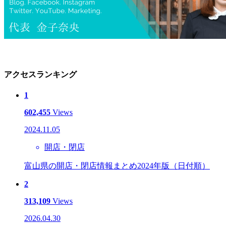
アクセスランキング
1
602,455
Views
2024.11.05
開店・閉店
富山県の開店・閉店情報まとめ2024年版（日付順）
2
313,109
Views
2026.04.30