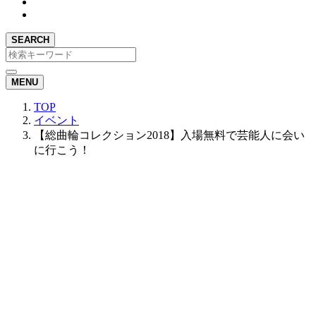
SEARCH
MENU
TOP
イベント
【総曲輪コレクション2018】入場無料で芸能人に会い
に行こう！