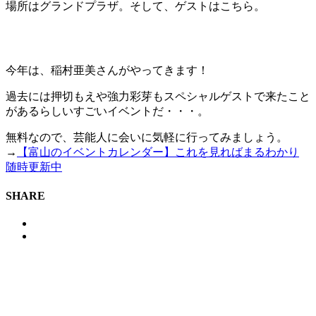
場所はグランドプラザ。そして、ゲストはこちら。
今年は、稲村亜美さんがやってきます！
過去には押切もえや強力彩芽もスペシャルゲストで来たこと
があるらしいすごいイベントだ・・・。
無料なので、芸能人に会いに気軽に行ってみましょう。
→
【富山のイベントカレンダー】これを見ればまるわかり
随時更新中
SHARE