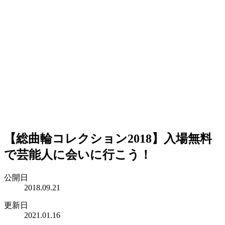
【総曲輪コレクション2018】入場無料
で芸能人に会いに行こう！
公開日
2018.09.21
更新日
2021.01.16