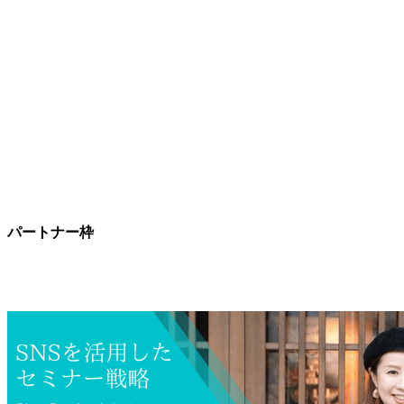
パートナー枠