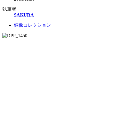
執筆者
SAKURA
銅像コレクション