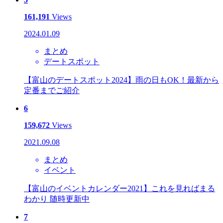
161,191
Views
2024.01.09
まとめ
デートスポット
【富山のデートスポット2024】雨の日もOK！最新から
定番までご紹介
6
159,672
Views
2021.09.08
まとめ
イベント
【富山のイベントカレンダー2021】これを見ればまる
わかり 随時更新中
7