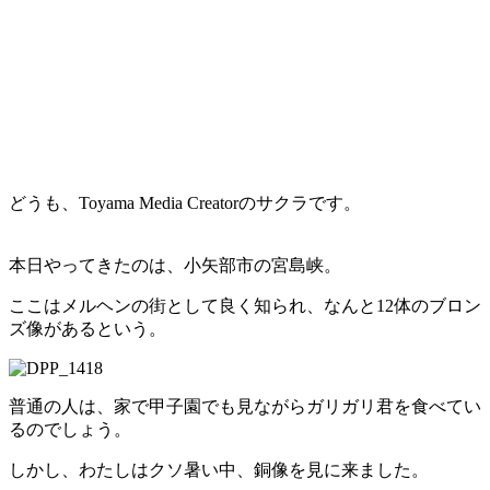
どうも、Toyama Media Creatorのサクラです。
本日やってきたのは、小矢部市の宮島峡。
ここはメルヘンの街として良く知られ、なんと12体のブロン
ズ像があるという。
普通の人は、家で甲子園でも見ながらガリガリ君を食べてい
るのでしょう。
しかし、わたしはクソ暑い中、銅像を見に来ました。