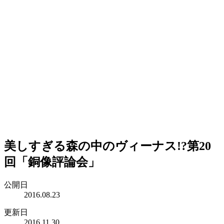
美しすぎる森の中のヴィーナス!?第20
回「銅像評論会」
公開日
2016.08.23
更新日
2016.11.30