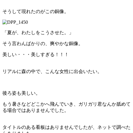
そうして現れたのがこの銅像。
「夏が、わたしをこうさせた。」
そう言わんばかりの、爽やかな銅像。
美しい・・・美しすぎる！！！
リアルに森の中で、こんな女性に出会いたい。
後ろ姿も美しい。
もう暑さなどどこかへ飛んでいき、ガリガリ君なんか舐めて
る場合ではありませんでした。
タイトルのある看板はありませんでしたが、ネットで調べた