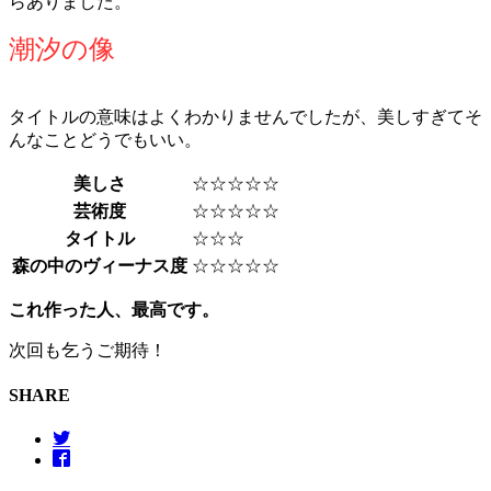
らありました。
潮汐の像
タイトルの意味はよくわかりませんでしたが、美しすぎてそ
んなことどうでもいい。
美しさ
☆☆☆☆☆
芸術度
☆☆☆☆☆
タイトル
☆☆☆
森の中のヴィーナス度
☆☆☆☆☆
これ作った人、最高です。
次回も乞うご期待！
SHARE