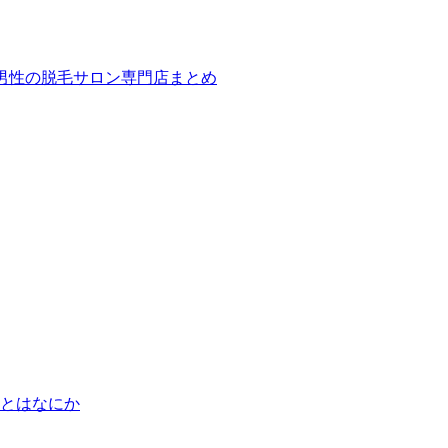
ば！男性の脱毛サロン専門店まとめ
とはなにか