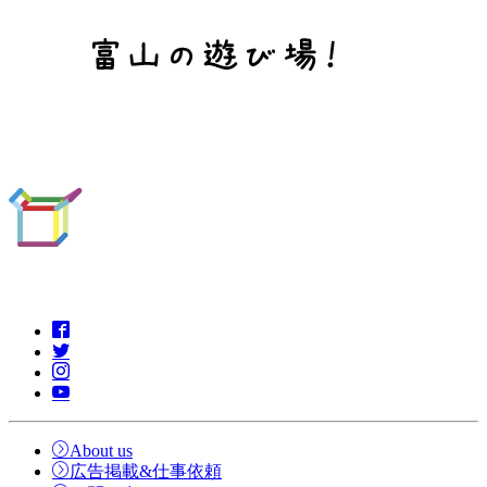
About us
広告掲載&仕事依頼