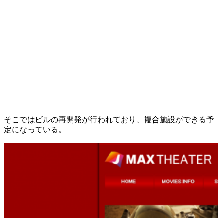
そこではビルの再開発が行われており、複合施設ができる予
定になっている。