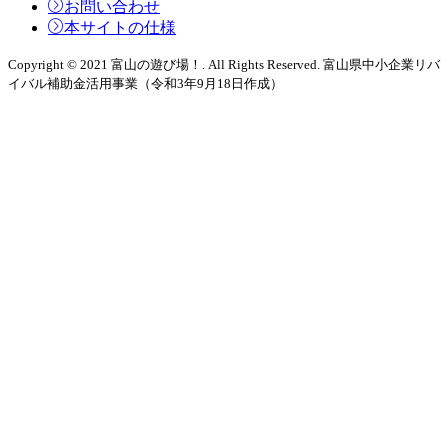
お問い合わせ
本サイトの仕様
Copyright © 2021 富山の遊び場！. All Rights Reserved. 富山県中小企業リバ
イバル補助金活用事業（令和3年9月18日作成）