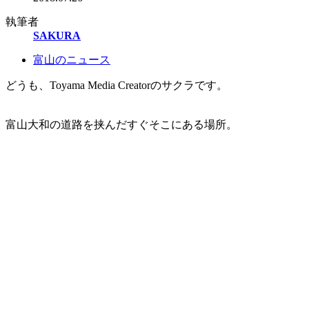
執筆者
SAKURA
富山のニュース
どうも、Toyama Media Creatorのサクラです。
富山大和の道路を挟んだすぐそこにある場所。