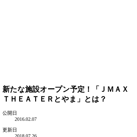
新たな施設オープン予定！「ＪＭＡＸ
ＴＨＥＡＴＥＲとやま」とは？
公開日
2016.02.07
更新日
2018.07.26