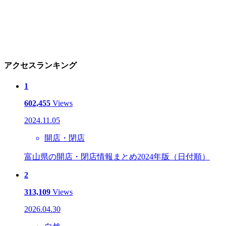
アクセスランキング
1
602,455
Views
2024.11.05
開店・閉店
富山県の開店・閉店情報まとめ2024年版（日付順）
2
313,109
Views
2026.04.30