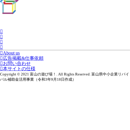
About us
広告掲載&仕事依頼
お問い合わせ
本サイトの仕様
Copyright © 2021 富山の遊び場！. All Rights Reserved. 富山県中小企業リバイ
バル補助金活用事業（令和3年9月18日作成）