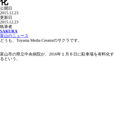
化
公開日
2015.12.23
更新日
2015.12.23
執筆者
SAKURA
富山のニュース
どうも、Toyama Media Creatorのサクラです。
富山市の県立中央病院が、2016年１月６日に駐車場を有料化す
るという。