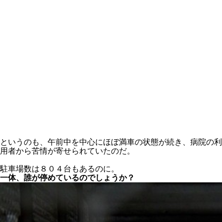
というのも、午前中を中心にほぼ満車の状態が続き、病院の利
用者から苦情が寄せられていたのだ。
駐車場数は８０４台もあるのに。
一体、誰が停めているのでしょうか？