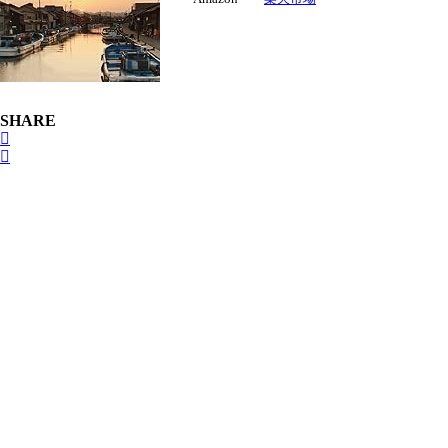
SHARE