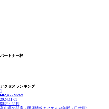
パートナー枠
アクセスランキング
1
602,455
Views
2024.11.05
開店・閉店
富山県の開店・閉店情報まとめ2024年版（日付順）