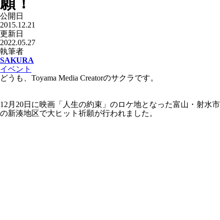
願！
公開日
2015.12.21
更新日
2022.05.27
執筆者
SAKURA
イベント
どうも、Toyama Media Creatorのサクラです。
12月20日に映画「人生の約束」のロケ地となった富山・射水市
の新湊地区で大ヒット祈願が行われました。