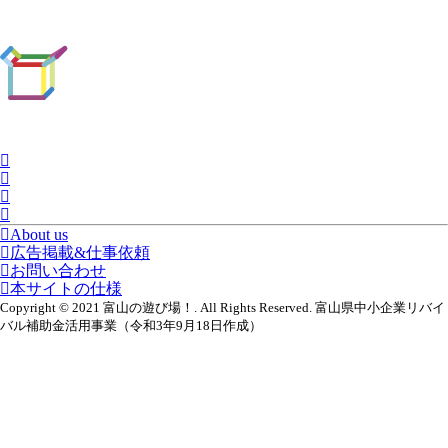
About us
広告掲載&仕事依頼
お問い合わせ
本サイトの仕様
Copyright © 2021 富山の遊び場！. All Rights Reserved. 富山県中小企業リバイ
バル補助金活用事業（令和3年9月18日作成）