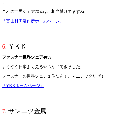
ょ！
これの世界シェア70％は、相当儲けてますね。
「富山村田製作所ホームページ」
6
. ＹＫＫ
ファスナー世界シェア40%
ようやく日常よく見るやつが出てきました。
ファスナーの世界シェア１位なんて、マニアックだぜ！
「YKKホームページ」
7
. サンエツ金属