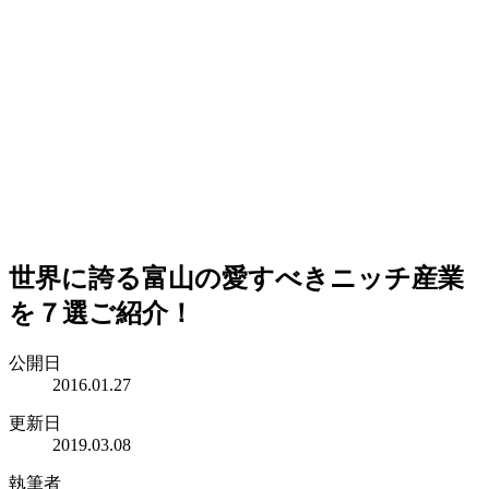
世界に誇る富山の愛すべきニッチ産業
を７選ご紹介！
公開日
2016.01.27
更新日
2019.03.08
執筆者