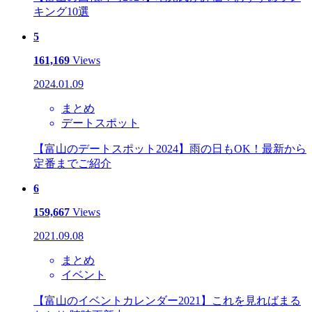
キング10選
5
161,169
Views
2024.01.09
まとめ
デートスポット
【富山のデートスポット2024】雨の日もOK！最新から
定番までご紹介
6
159,667
Views
2021.09.08
まとめ
イベント
【富山のイベントカレンダー2021】これを見ればまる