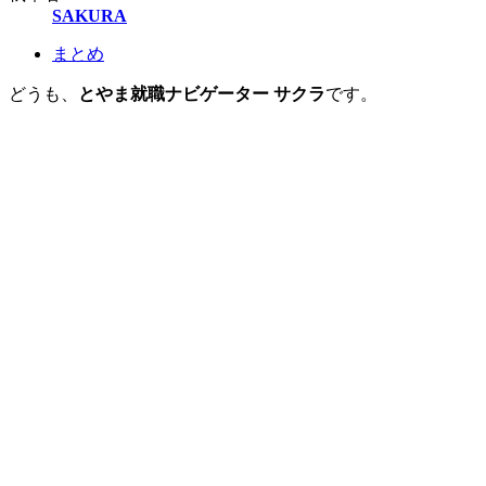
SAKURA
まとめ
どうも、
とやま就職ナビゲーター サクラ
です。