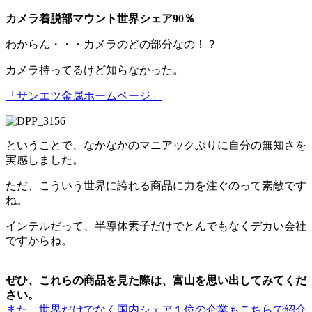
カメラ着脱部マウント世界シェア90％
わからん・・・カメラのどの部分なの！？
カメラ持ってるけど知らなかった。
「サンエツ金属ホームページ」
ということで、なかなかのマニアックぶりに自分の無知さを
実感しました。
ただ、こういう世界に誇れる商品に力を注ぐのって素敵です
ね。
インテルだって、半導体素子だけでとんでもなくデカい会社
ですからね。
ぜひ、これらの商品を見た際は、富山を思い出してみてくだ
さい。
また、世界だけでなく国内シェア１位の企業もこちらで紹介