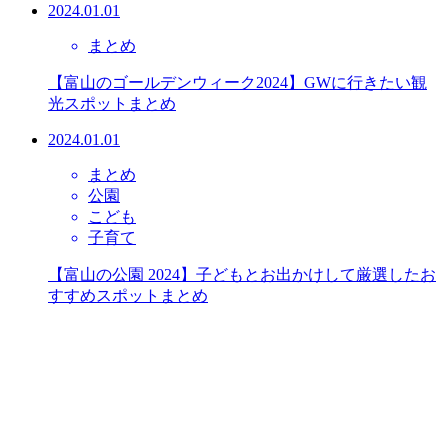
2024.01.01
まとめ
【富山のゴールデンウィーク2024】GWに行きたい観
光スポットまとめ
2024.01.01
まとめ
公園
こども
子育て
【富山の公園 2024】子どもとお出かけして厳選したお
すすめスポットまとめ