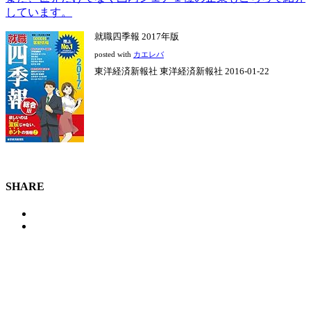
しています。
就職四季報 2017年版
posted with
カエレバ
東洋経済新報社 東洋経済新報社 2016-01-22
SHARE