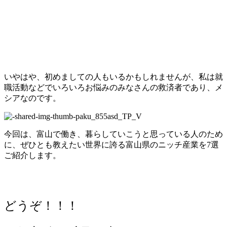
いやはや、初めましての人もいるかもしれませんが、私は就
職活動などでいろいろお悩みのみなさんの救済者であり、メ
シアなのです。
今回は、富山で働き、暮らしていこうと思っている人のため
に、ぜひとも教えたい世界に誇る富山県のニッチ産業を7選
ご紹介します。
どうぞ！！！