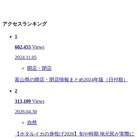
アクセスランキング
1
602,455
Views
2024.11.05
開店・閉店
富山県の開店・閉店情報まとめ2024年版（日付順）
2
313,109
Views
2026.04.30
自然
【ホタルイカの身投げ2026】旬や時期 地元民が実際に