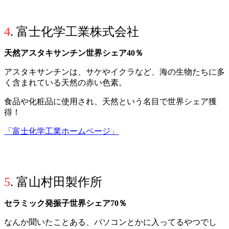
4
. 富士化学工業株式会社
天然アスタキサンチン世界シェア40％
アスタキサンチンは、サケやイクラなど、海の生物たちに多
く含まれている天然の赤い色素。
食品や化粧品に使用され、天然という名目で世界シェア獲
得！
「富士化学工業ホームページ」
5
. 富山村田製作所
セラミック発振子世界シェア70％
なんか聞いたことある、パソコンとかに入ってるやつでし