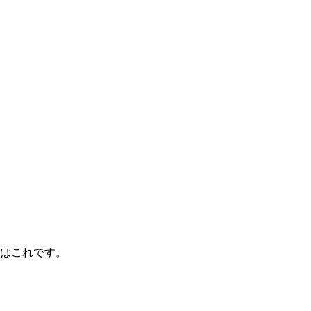
はこれです。