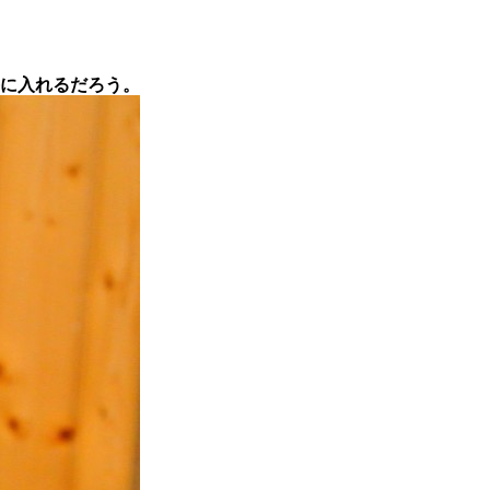
に入れるだろう。