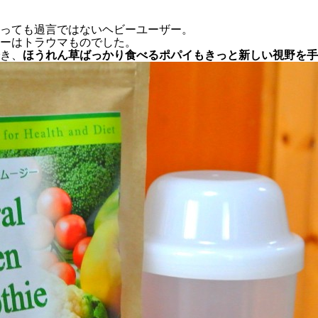
っても過言ではないヘビーユーザー。
ーはトラウマものでした。
き、
ほうれん草ばっかり食べるポパイもきっと新しい視野を手