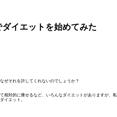
でダイエットを始めてみた
なぜそれを許してくれないのでしょうか？
て相対的に痩せるなど、いろんなダイエットがありますが、私
ダイエット。