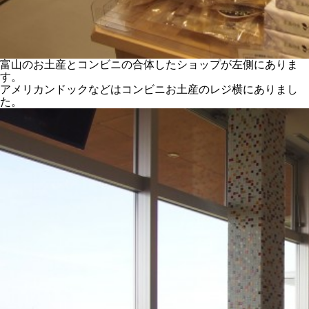
富山のお土産とコンビニの合体したショップが左側にありま
す。
アメリカンドックなどはコンビニお土産のレジ横にありまし
た。