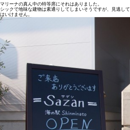
マリーナの真ん中の特等席にそれはありました。
シックで地味な建物は素通りしてしまいそうですが、見逃して
はいけません。