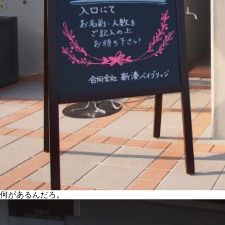
何があるんだろ。