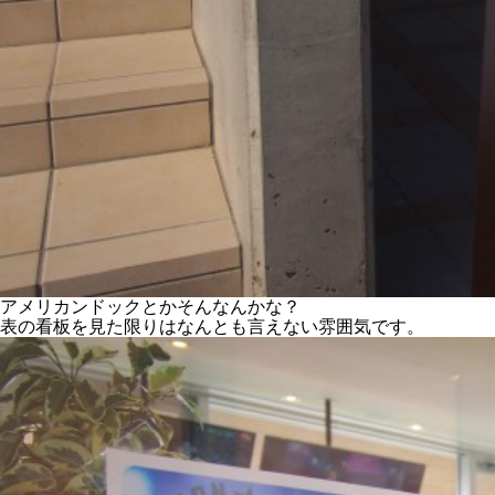
アメリカンドックとかそんなんかな？
表の看板を見た限りはなんとも言えない雰囲気です。