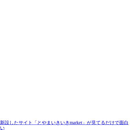
新設したサイト「とやまいきいきmarket」が見てるだけで面白
い