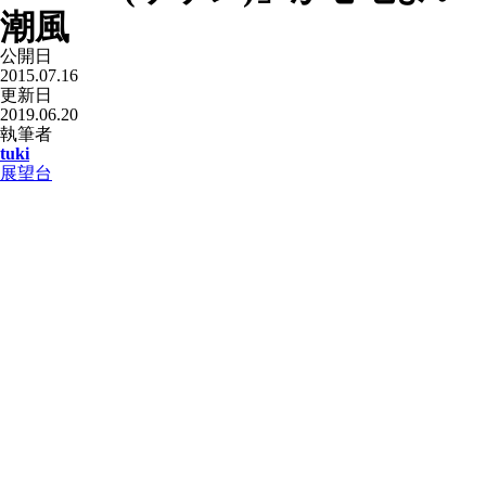
潮風
公開日
2015.07.16
更新日
2019.06.20
執筆者
tuki
展望台