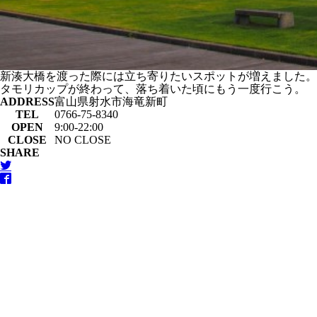
新湊大橋を渡った際には立ち寄りたいスポットが増えました。
タモリカップが終わって、落ち着いた頃にもう一度行こう。
ADDRESS
富山県射水市海竜新町
TEL
0766-75-8340
OPEN
9:00-22:00
CLOSE
NO CLOSE
SHARE