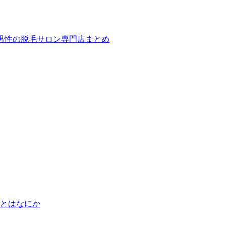
ば！男性の脱毛サロン専門店まとめ
とはなにか