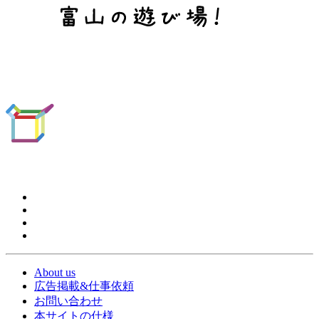
About us
広告掲載&仕事依頼
お問い合わせ
本サイトの仕様