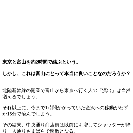
東京と富山を約2時間で結ぶという。
しかし、これは富山にとって本当に良いことなのだろうか？
北陸新幹線の開業で富山から東京へ行く人の「流出」は当然
増えるでしょう。
それ以上に、今まで1時間かかっていた金沢への移動がわず
か15分で済んでしまう。
その結果、中央通り商店街は以前にも増してシャッターが降
り、人通りもまばらで閑散となる。