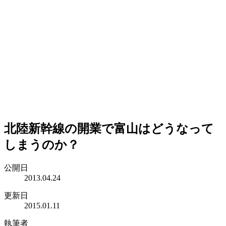
北陸新幹線の開業で富山はどうなって
しまうのか？
公開日
2013.04.24
更新日
2015.01.11
執筆者