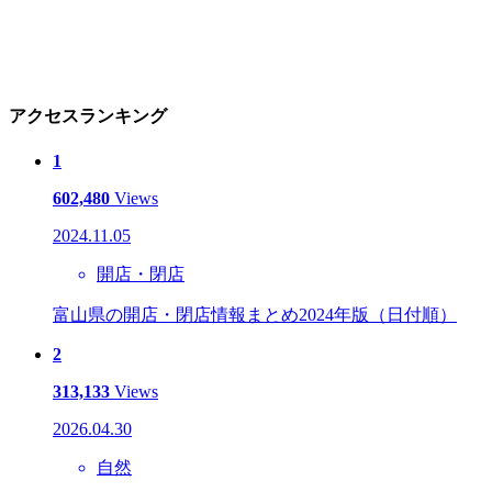
アクセスランキング
1
602,480
Views
2024.11.05
開店・閉店
富山県の開店・閉店情報まとめ2024年版（日付順）
2
313,133
Views
2026.04.30
自然