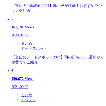
【富山の回転寿司2024】地元民が評価！おすすめラン
キング10選
5
161,191
Views
2024.01.09
まとめ
デートスポット
【富山のデートスポット2024】雨の日もOK！最新から
定番までご紹介
6
159,672
Views
2021.09.08
まとめ
イベント