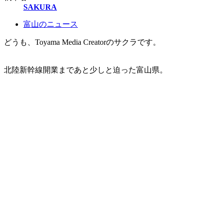
SAKURA
富山のニュース
どうも、Toyama Media Creatorのサクラです。
北陸新幹線開業まであと少しと迫った富山県。