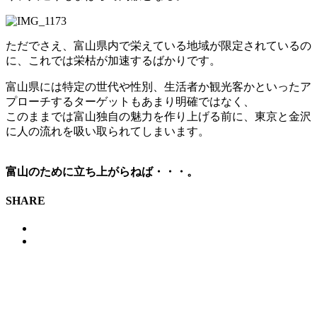
ただでさえ、富山県内で栄えている地域が限定されているの
に、これでは栄枯が加速するばかりです。
富山県には特定の世代や性別、生活者か観光客かといったア
プローチするターゲットもあまり明確ではなく、
このままでは富山独自の魅力を作り上げる前に、東京と金沢
に人の流れを吸い取られてしまいます。
富山のために立ち上がらねば・・・。
SHARE