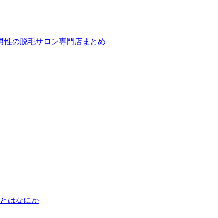
ば！男性の脱毛サロン専門店まとめ
とはなにか