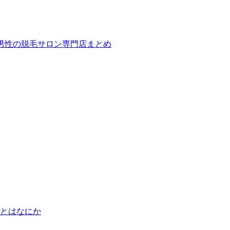
ば！男性の脱毛サロン専門店まとめ
とはなにか