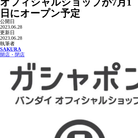
オフィシャルショップが7月1
日にオープン予定
公開日
2023.06.28
更新日
2023.06.28
執筆者
SAKURA
開店・閉店