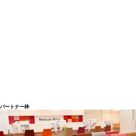
パートナー枠