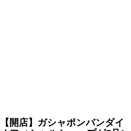
【開店】ガシャポンバンダイ