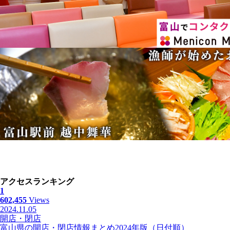
アクセスランキング
1
602,455
Views
2024.11.05
開店・閉店
富山県の開店・閉店情報まとめ2024年版（日付順）