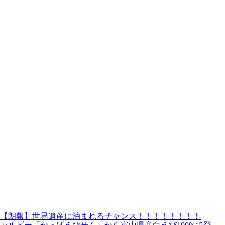
【朗報】世界遺産に泊まれるチャンス！！！！！！！！