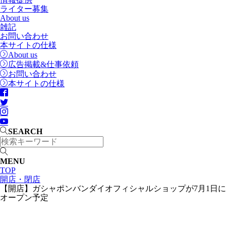
ライター募集
About us
雑記
お問い合わせ
本サイトの仕様
About us
広告掲載&仕事依頼
お問い合わせ
本サイトの仕様
SEARCH
MENU
TOP
開店・閉店
【開店】ガシャポンバンダイオフィシャルショップが7月1日に
オープン予定