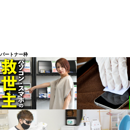
パートナー枠