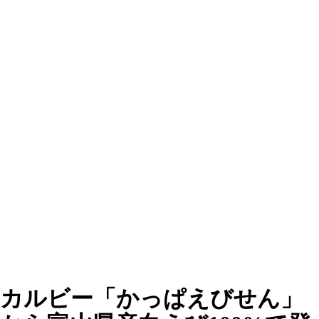
カルビー「かっぱえびせん」