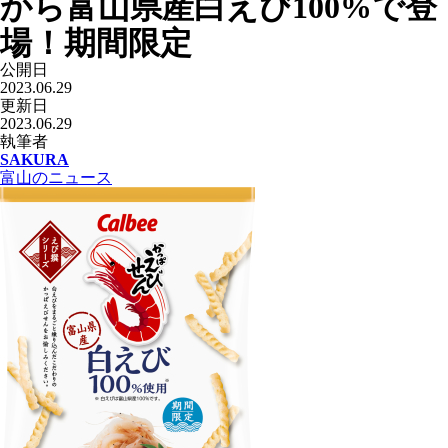
から富山県産白えび100%で登
場！期間限定
公開日
2023.06.29
更新日
2023.06.29
執筆者
SAKURA
富山のニュース