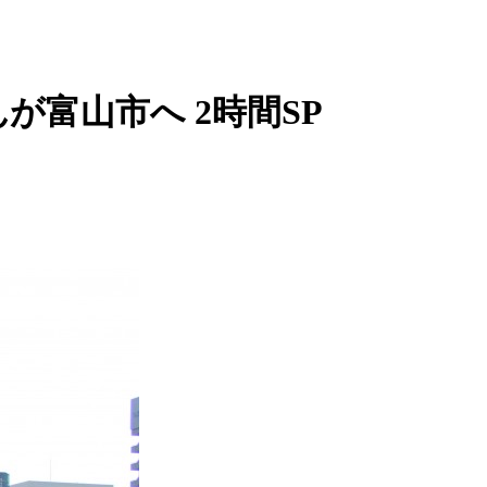
富山市へ 2時間SP