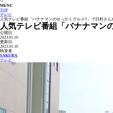
MENU
TOP
テレビ
人気テレビ番組「バナナマンのせっかくグルメ!!」で日村さんが
人気テレビ番組「バナナマンのせ
公開日
2023.01.10
更新日
2023.01.10
執筆者
SAKURA
テレビ