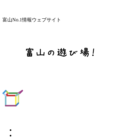
富山No.1情報ウェブサイト