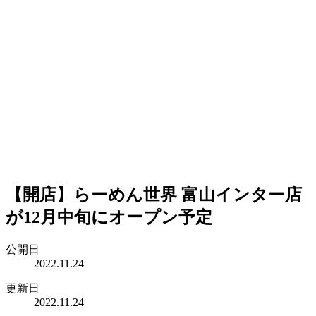
【開店】らーめん世界 富山インター店
が12月中旬にオープン予定
公開日
2022.11.24
更新日
2022.11.24