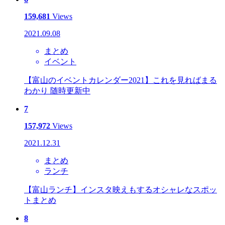
159,681
Views
2021.09.08
まとめ
イベント
【富山のイベントカレンダー2021】これを見ればまる
わかり 随時更新中
7
157,972
Views
2021.12.31
まとめ
ランチ
【富山ランチ】インスタ映えもするオシャレなスポッ
トまとめ
8