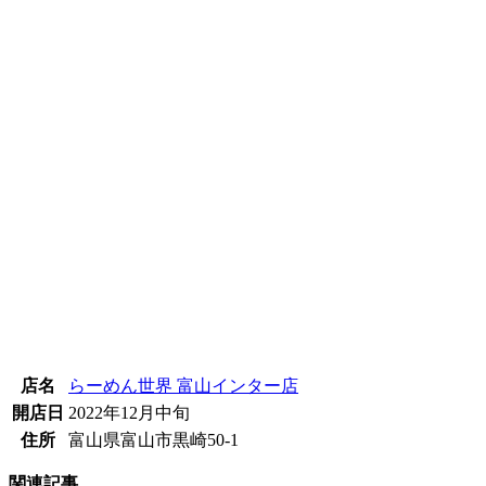
店名
らーめん世界 富山インター店
開店日
2022年12月中旬
住所
富山県富山市黒崎50-1
関連記事