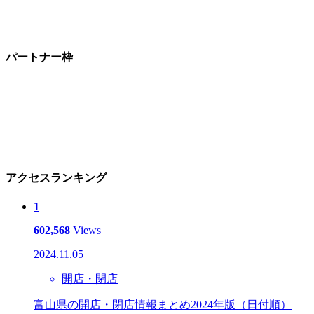
パートナー枠
アクセスランキング
1
602,568
Views
2024.11.05
開店・閉店
富山県の開店・閉店情報まとめ2024年版（日付順）