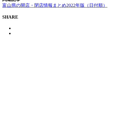
富山県の開店・閉店情報まとめ2022年版（日付順）
SHARE