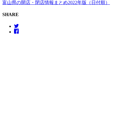
富山県の開店・閉店情報まとめ2022年版（日付順）
SHARE