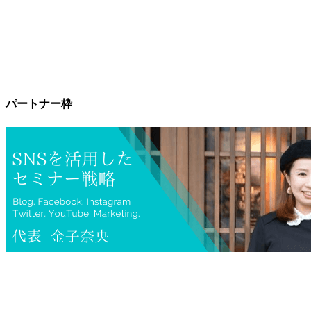
パートナー枠