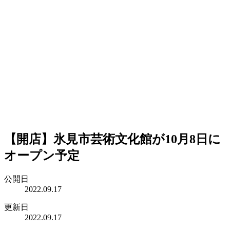
【開店】氷見市芸術文化館が10月8日に
オープン予定
公開日
2022.09.17
更新日
2022.09.17