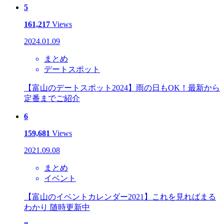
5
161,217
Views
2024.01.09
まとめ
デートスポット
【富山のデートスポット2024】雨の日もOK！最新から
定番までご紹介
6
159,681
Views
2021.09.08
まとめ
イベント
【富山のイベントカレンダー2021】これを見ればまる
わかり 随時更新中