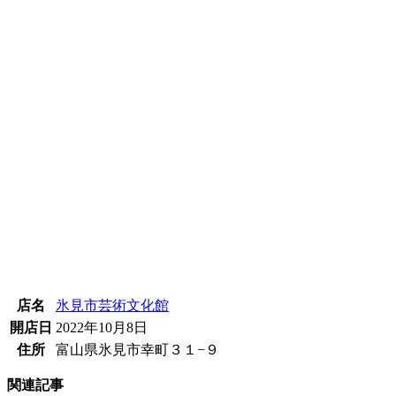
店名
氷見市芸術文化館
開店日
2022年10月8日
住所
富山県氷見市幸町３１−９
関連記事