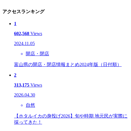
アクセスランキング
1
602,568
Views
2024.11.05
開店・閉店
富山県の開店・閉店情報まとめ2024年版（日付順）
2
313,175
Views
2026.04.30
自然
【ホタルイカの身投げ2026】旬や時期 地元民が実際に
採ってきた！