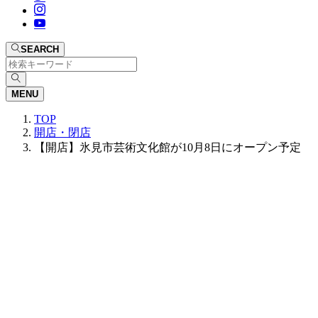
SEARCH
MENU
TOP
開店・閉店
【開店】氷見市芸術文化館が10月8日にオープン予定