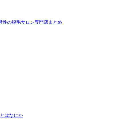
ば！男性の脱毛サロン専門店まとめ
とはなにか