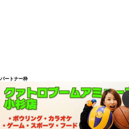
パートナー枠