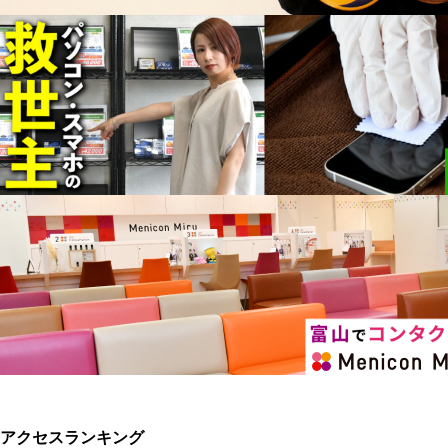
アクセスランキング