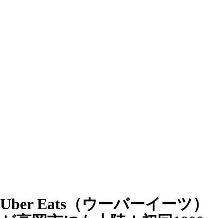
Uber Eats（ウーバーイーツ）