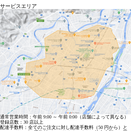
サービスエリア
通常営業時間：午前 9:00 ～ 午前 0:00（店舗によって異なる）
登録店数：30 店以上
配達手数料：全てのご注文に対し配達手数料（50 円から）と