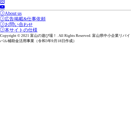
About us
広告掲載&仕事依頼
お問い合わせ
本サイトの仕様
Copyright © 2021 富山の遊び場！. All Rights Reserved. 富山県中小企業リバイ
バル補助金活用事業（令和3年9月18日作成）