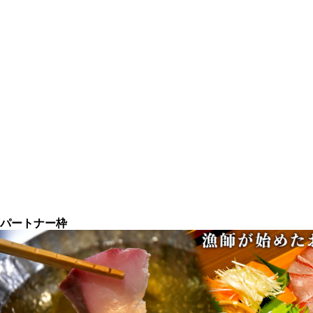
パートナー枠