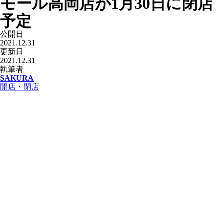
モール高岡店が1月30日に閉店
予定
公開日
2021.12.31
更新日
2021.12.31
執筆者
SAKURA
開店・閉店