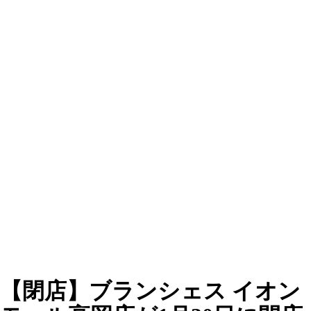
【閉店】ブランシェス イオン