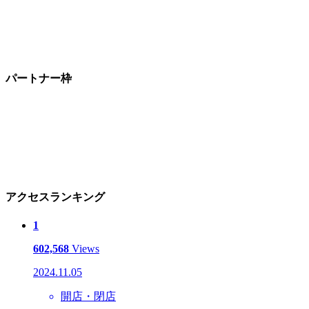
パートナー枠
アクセスランキング
1
602,568
Views
2024.11.05
開店・閉店