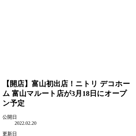
【開店】富山初出店！ニトリ デコホー
ム 富山マルート店が3月18日にオープ
ン予定
公開日
2022.02.20
更新日