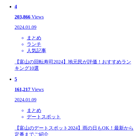
4
203,866
Views
2024.01.09
まとめ
ランチ
人気記事
【富山の回転寿司2024】地元民が評価！おすすめラン
キング10選
5
161,217
Views
2024.01.09
まとめ
デートスポット
【富山のデートスポット2024】雨の日もOK！最新から
定番までご紹介