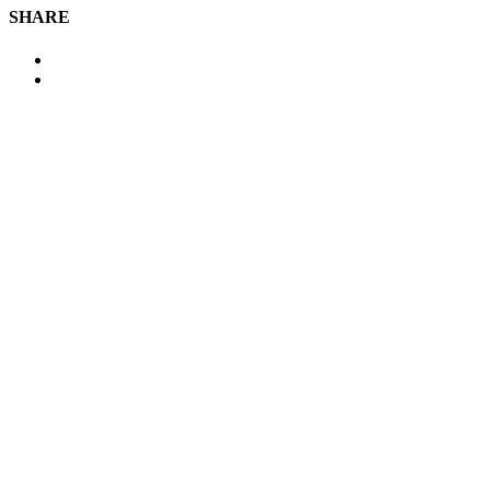
SHARE