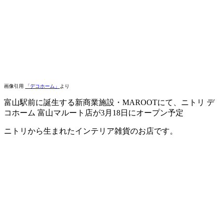
画像引用
「デコホーム」
より
富山駅前に誕生する新商業施設・MAROOTにて、ニトリ デ
コホーム 富山マルート店が3月18日にオープン予定
ニトリから生まれたインテリア雑貨のお店です。