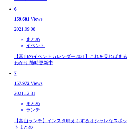
6
159,681
Views
2021.09.08
まとめ
イベント
【富山のイベントカレンダー2021】これを見ればまる
わかり 随時更新中
7
157,972
Views
2021.12.31
まとめ
ランチ
【富山ランチ】インスタ映えもするオシャレなスポッ
トまとめ