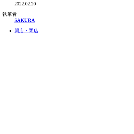
2022.02.20
執筆者
SAKURA
開店・閉店