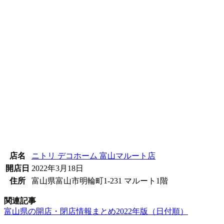
店名
ニトリ デコホーム 富山マルート店
開店日
2022年3月18日
住所
富山県富山市明輪町1-231 マルート1階
関連記事
富山県の開店・閉店情報まとめ2022年版（日付順）