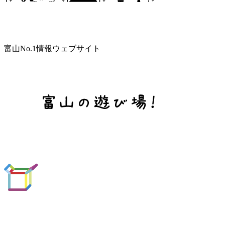
富山No.1情報ウェブサイト