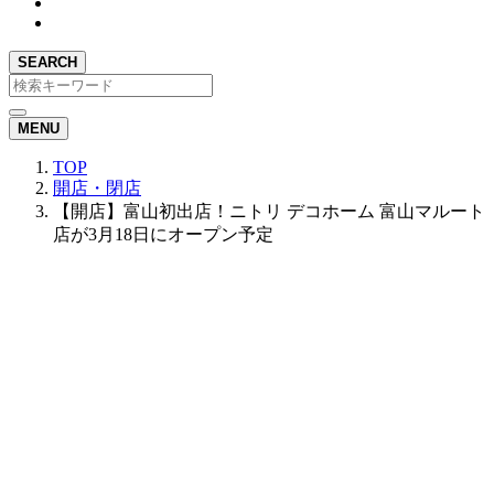
SEARCH
MENU
TOP
開店・閉店
【開店】富山初出店！ニトリ デコホーム 富山マルート
店が3月18日にオープン予定