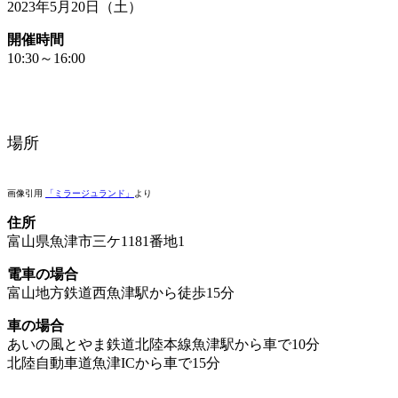
2023年5月20日（土）
開催時間
10:30～16:00
場所
画像引用
「ミラージュランド」
より
住所
富山県魚津市三ケ1181番地1
電車の場合
富山地方鉄道西魚津駅から徒歩15分
車の場合
あいの風とやま鉄道北陸本線魚津駅から車で10分
北陸自動車道魚津ICから車で15分