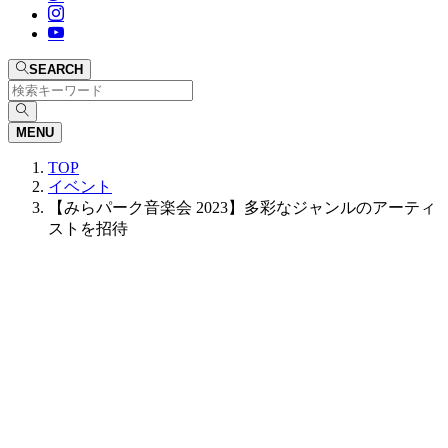
SEARCH
MENU
TOP
イベント
【みらパーク音楽会 2023】多彩なジャンルのアーティ
ストを招待