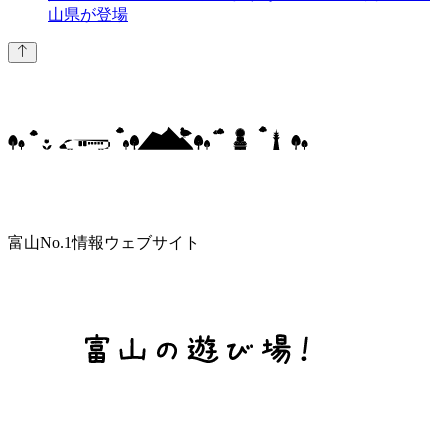
山県が登場
富山No.1情報ウェブサイト