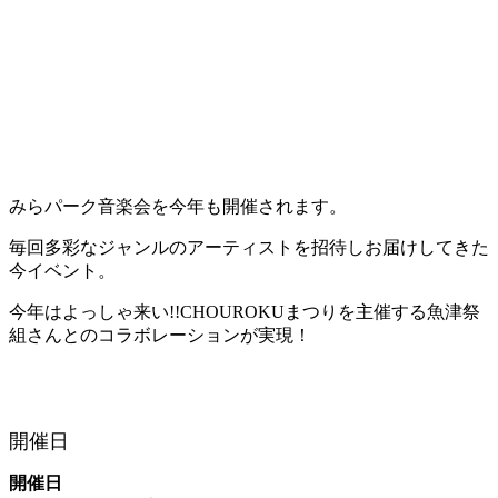
みらパーク音楽会を今年も開催されます。
毎回多彩なジャンルのアーティストを招待しお届けしてきた
今イベント。
今年はよっしゃ来い!!CHOUROKUまつりを主催する魚津祭
組さんとのコラボレーションが実現！
開催日
開催日