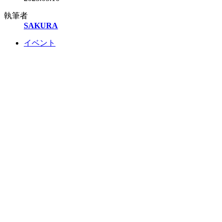
執筆者
SAKURA
イベント