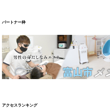
パートナー枠
アクセスランキング