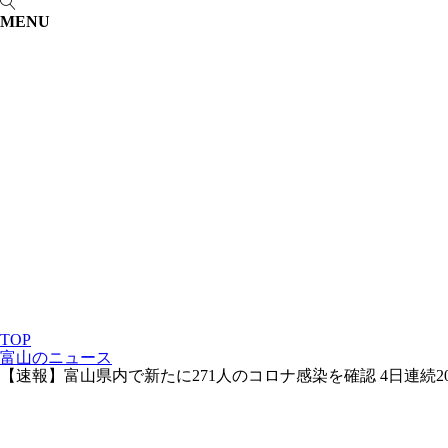
MENU
TOP
富山のニュース
【速報】富山県内で新たに271人のコロナ感染を確認 4日連続2