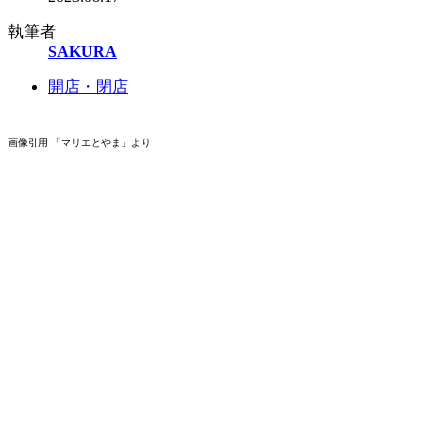
執筆者
SAKURA
開店・閉店
画像引用 「マリエとやま」より