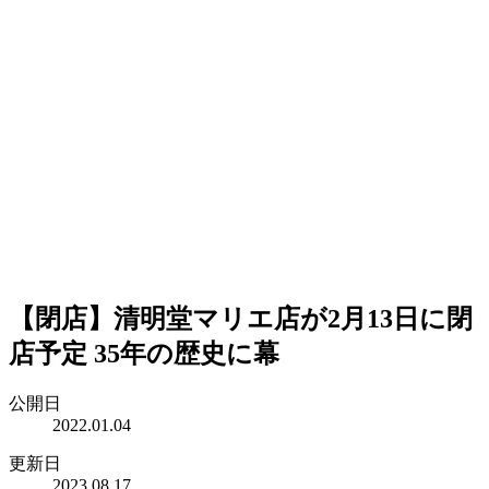
【閉店】清明堂マリエ店が2月13日に閉
店予定 35年の歴史に幕
公開日
2022.01.04
更新日
2023.08.17