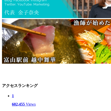
アクセスランキング
1
602,455
Views