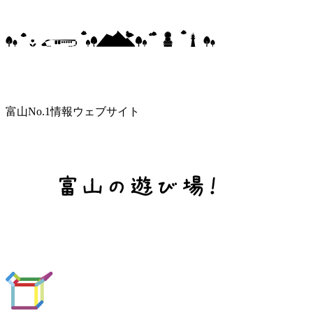
富山No.1情報ウェブサイト