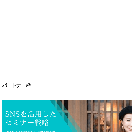
パートナー枠