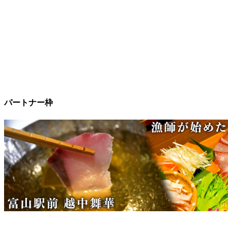
パートナー枠