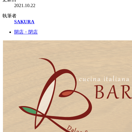
2021.10.22
執筆者
SAKURA
開店・閉店