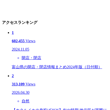
アクセスランキング
1
602,455
Views
2024.11.05
開店・閉店
富山県の開店・閉店情報まとめ2024年版（日付順）
2
313,109
Views
2026.04.30
自然