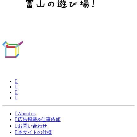
About us
広告掲載&仕事依頼
お問い合わせ
本サイトの仕様