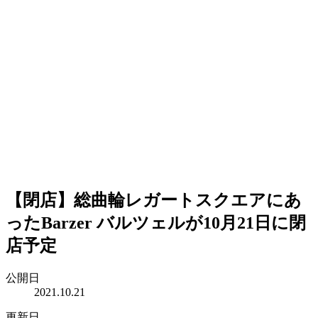
【閉店】総曲輪レガートスクエアにあ
ったBarzer バルツェルが10月21日に閉
店予定
公開日
2021.10.21
更新日