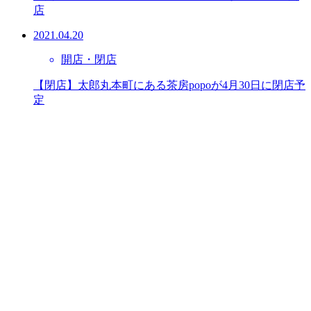
店
2021.04.20
開店・閉店
【閉店】太郎丸本町にある茶房popoが4月30日に閉店予
定