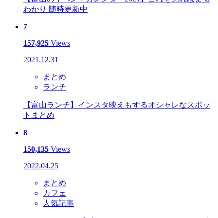
わかり 随時更新中
7
157,925
Views
2021.12.31
まとめ
ランチ
【富山ランチ】インスタ映えもするオシャレなスポッ
トまとめ
8
150,135
Views
2022.04.25
まとめ
カフェ
人気記事