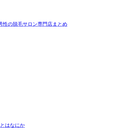
ば！男性の脱毛サロン専門店まとめ
とはなにか