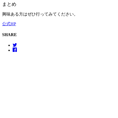
まとめ
興味ある方はぜひ行ってみてください。
公式HP
SHARE