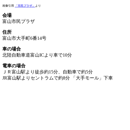
画像引用
「市民プラザ」
より
会場
富山市民プラザ
住所
富山市大手町6番14号
車の場合
北陸自動車道富山ICより車で10分
電車の場合
ＪＲ富山駅より徒歩約15分、自動車で約5分
JR富山駅よりセントラムで約8分 「大手モール」下車