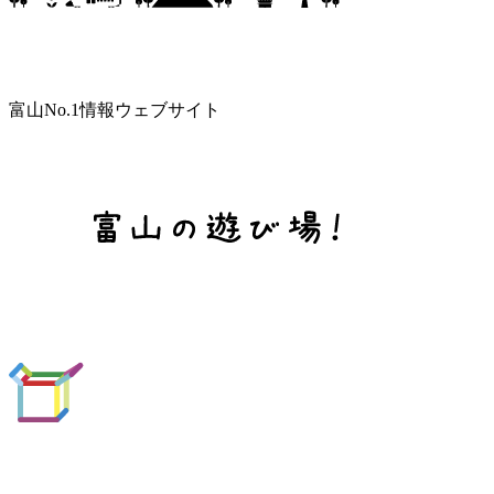
富山No.1情報ウェブサイト