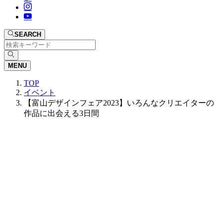
SEARCH
MENU
TOP
イベント
【富山デザインフェア2023】いろんなクリエイターの
作品に出会える3日間