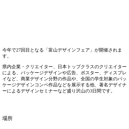
今年で27回目となる「富山デザインフェア」が開催されま
す。
県内企業・クリエイター、日本トップクラスのクリエイター
による、パッケージデザインや広告、ポスター、ディスプレ
イなど、商業デザイン分野の作品や、全国の学生対象のパッ
ケージデザインコンペ作品などを展示する他、著名デザイナ
ーによるデザインセミナーなど盛り沢山の3日間です。
場所