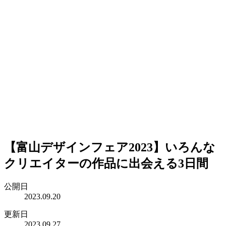
【富山デザインフェア2023】いろんな
クリエイターの作品に出会える3日間
公開日
2023.09.20
更新日
2023.09.27