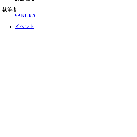
執筆者
SAKURA
イベント