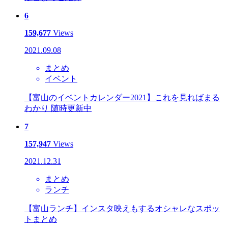
6
159,677
Views
2021.09.08
まとめ
イベント
【富山のイベントカレンダー2021】これを見ればまる
わかり 随時更新中
7
157,947
Views
2021.12.31
まとめ
ランチ
【富山ランチ】インスタ映えもするオシャレなスポッ
トまとめ