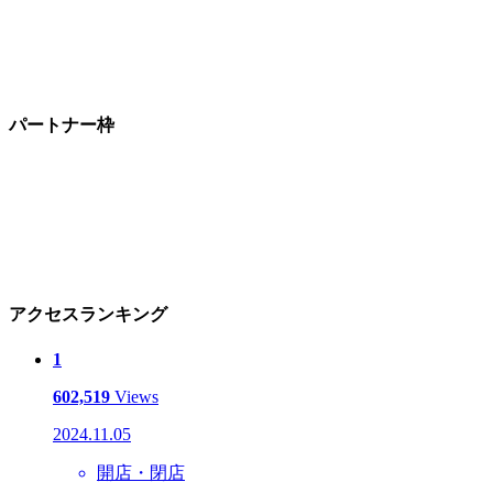
パートナー枠
アクセスランキング
1
602,519
Views
2024.11.05
開店・閉店