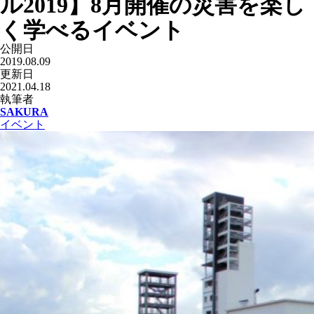
ル2019】8月開催の災害を楽し
く学べるイベント
公開日
2019.08.09
更新日
2021.04.18
執筆者
SAKURA
イベント