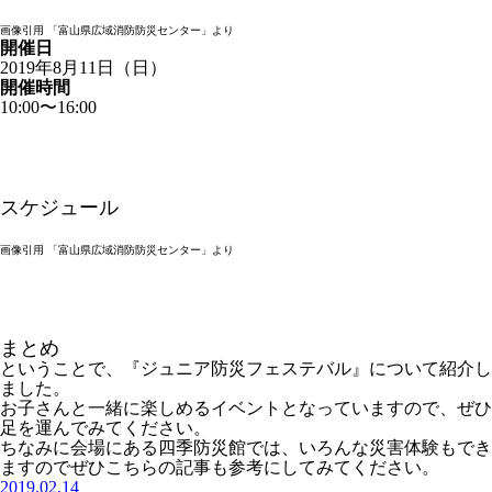
画像引用 「富山県広域消防防災センター」より
開催日
2019年8月11日（日）
開催時間
10:00〜16:00
スケジュール
画像引用 「富山県広域消防防災センター」より
まとめ
ということで、『ジュニア防災フェステバル』について紹介し
ました。
お子さんと一緒に楽しめるイベントとなっていますので、ぜひ
足を運んでみてください。
ちなみに会場にある四季防災館では、いろんな災害体験もでき
ますのでぜひこちらの記事も参考にしてみてください。
2019.02.14