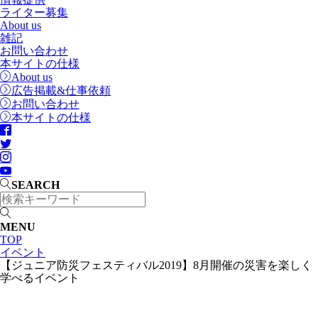
ライター募集
About us
雑記
お問い合わせ
本サイトの仕様
About us
広告掲載&仕事依頼
お問い合わせ
本サイトの仕様
SEARCH
MENU
TOP
イベント
【ジュニア防災フェスティバル2019】8月開催の災害を楽しく
学べるイベント