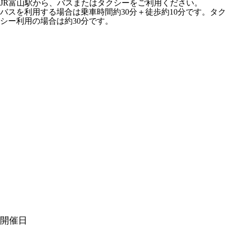
JR富山駅から、バスまたはタクシーをご利用ください。
バスを利用する場合は乗車時間約30分＋徒歩約10分です。タク
シー利用の場合は約30分です。
開催日