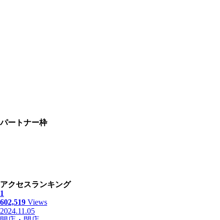
パートナー枠
アクセスランキング
1
602,519
Views
2024.11.05
開店・閉店