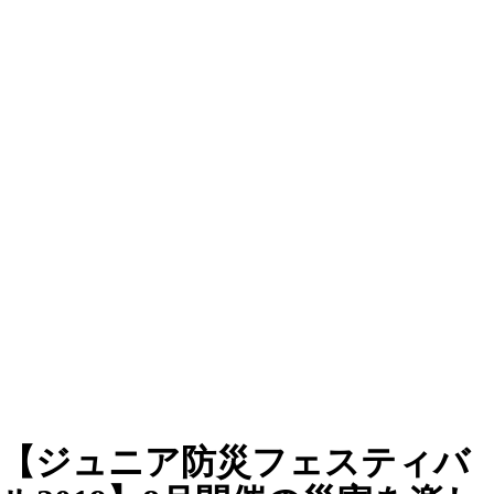
【ジュニア防災フェスティバ