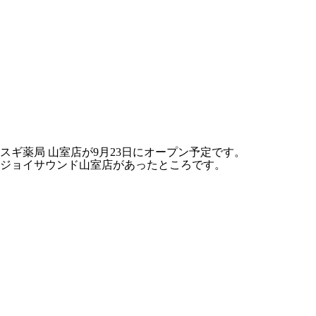
スギ薬局 山室店が9月23日にオープン予定です。
ジョイサウンド山室店があったところです。