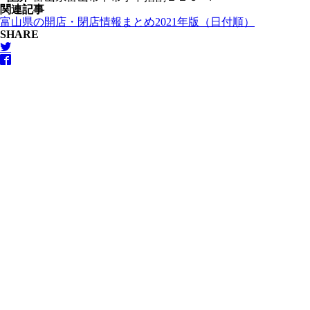
関連記事
富山県の開店・閉店情報まとめ2021年版（日付順）
SHARE