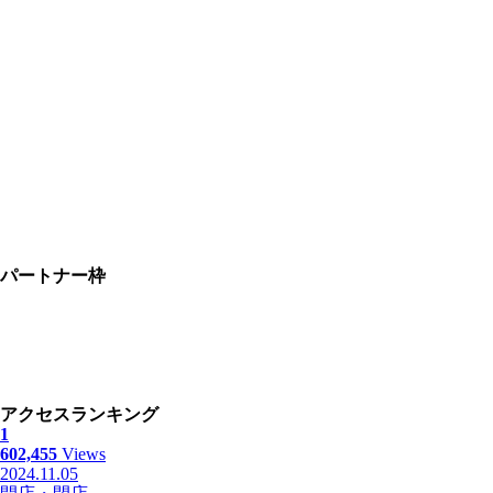
パートナー枠
アクセスランキング
1
602,455
Views
2024.11.05