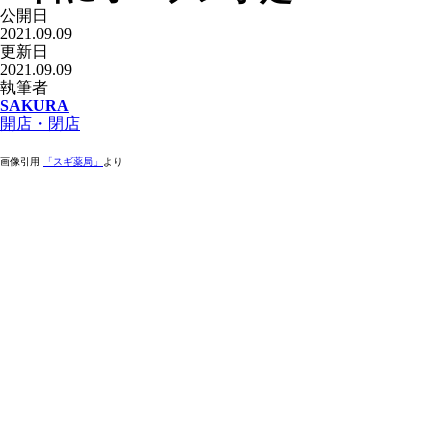
公開日
2021.09.09
更新日
2021.09.09
執筆者
SAKURA
開店・閉店
画像引用
「スギ薬局」
より