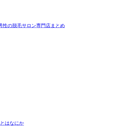
ば！男性の脱毛サロン専門店まとめ
とはなにか