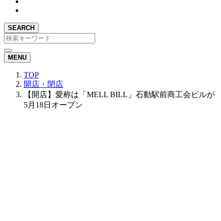
SEARCH
MENU
TOP
開店・閉店
【開店】愛称は「MELL BILL」石動駅前商工会ビルが
5月18日オープン