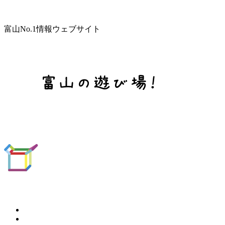
富山No.1情報ウェブサイト