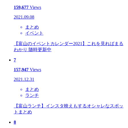
159,677
Views
2021.09.08
まとめ
イベント
【富山のイベントカレンダー2021】これを見ればまる
わかり 随時更新中
7
157,947
Views
2021.12.31
まとめ
ランチ
【富山ランチ】インスタ映えもするオシャレなスポッ
トまとめ
8