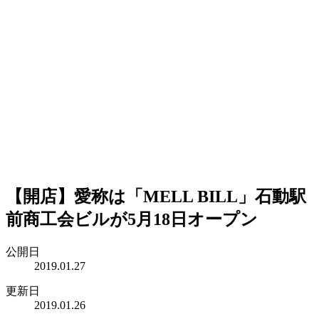
【開店】愛称は「MELL BILL」石動駅
前商工会ビルが5月18日オープン
公開日
2019.01.27
更新日
2019.01.26