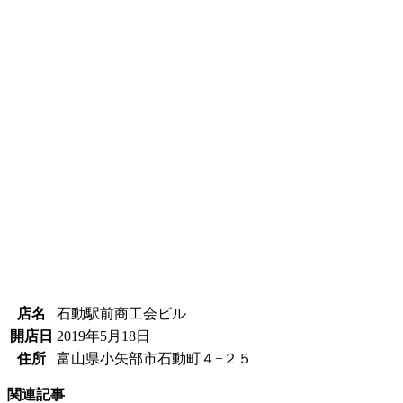
店名
石動駅前商工会ビル
開店日
2019年5月18日
住所
富山県小矢部市石動町４−２５
関連記事