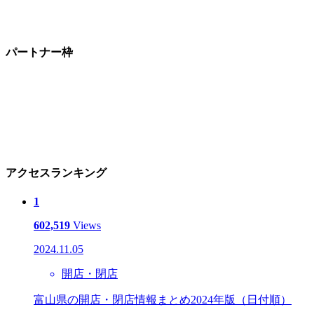
パートナー枠
アクセスランキング
1
602,519
Views
2024.11.05
開店・閉店
富山県の開店・閉店情報まとめ2024年版（日付順）